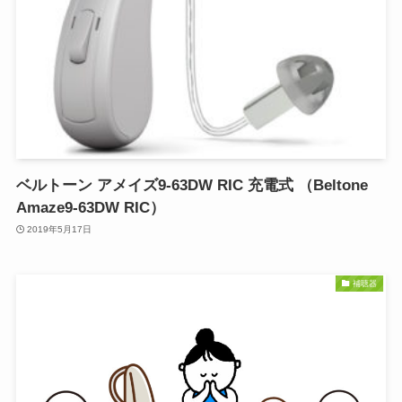
ベルトーン アメイズ9-63DW RIC 充電式 （Beltone
Amaze9-63DW RIC）
2019年5月17日
補聴器