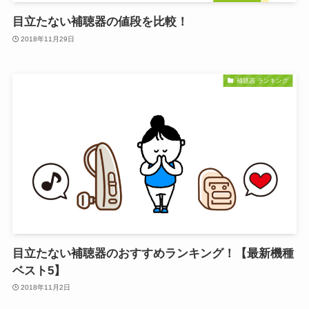
目立たない補聴器の値段を比較！
2018年11月29日
補聴器 ランキング
目立たない補聴器のおすすめランキング！【最新機種
ベスト5】
2018年11月2日