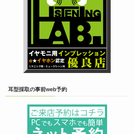
耳型採取の事前web予約