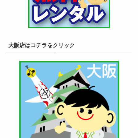
大阪店はコチラをクリック