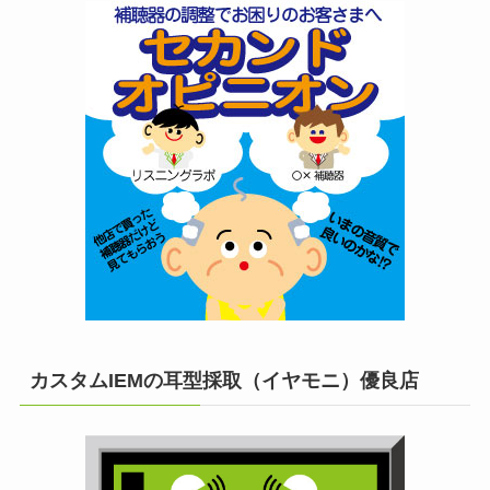
カスタムIEMの耳型採取（イヤモニ）優良店