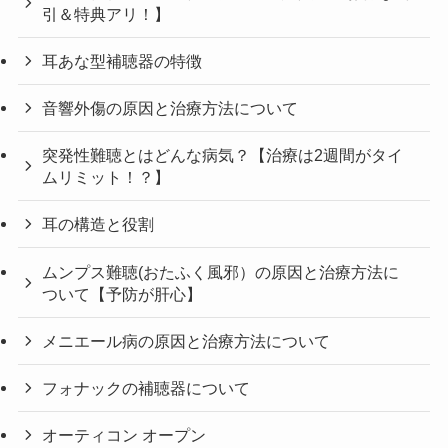
引＆特典アリ！】
耳あな型補聴器の特徴
音響外傷の原因と治療方法について
突発性難聴とはどんな病気？【治療は2週間がタイ
ムリミット！？】
耳の構造と役割
ムンプス難聴(おたふく風邪）の原因と治療方法に
ついて【予防が肝心】
メニエール病の原因と治療方法について
フォナックの補聴器について
オーティコン オープン