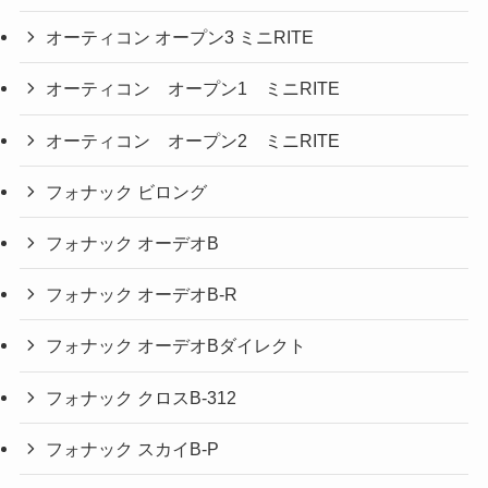
オーティコン オープン3 ミニRITE
オーティコン オープン1 ミニRITE
オーティコン オープン2 ミニRITE
フォナック ビロング
フォナック オーデオB
フォナック オーデオB-R
フォナック オーデオBダイレクト
フォナック クロスB-312
フォナック スカイB-P