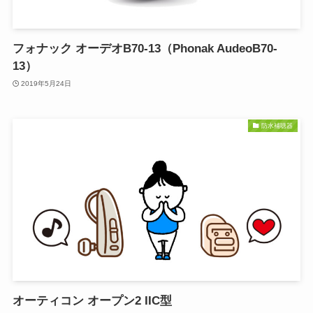
フォナック オーデオB70-13（Phonak AudeoB70-
13）
2019年5月24日
防水補聴器
オーティコン オープン2 IIC型