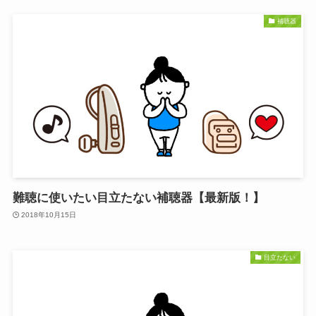
補聴器
難聴に使いたい目立たない補聴器【最新版！】
2018年10月15日
目立たない