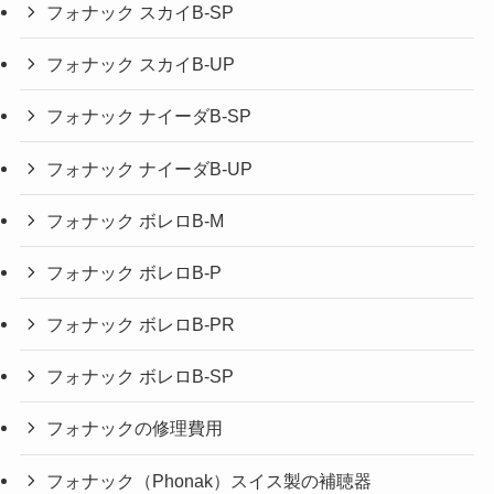
フォナック スカイB-SP
フォナック スカイB-UP
フォナック ナイーダB-SP
フォナック ナイーダB-UP
フォナック ボレロB-M
フォナック ボレロB-P
フォナック ボレロB-PR
フォナック ボレロB-SP
フォナックの修理費用
フォナック（Phonak）スイス製の補聴器