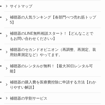
サイトマップ
補聴器の人気ランキング【各部門べつ売れ筋トップ
5】
補聴器のLINE無料相談スタート！【どんなことで
もお問い合わせください♪】
補聴器のセカンドオピニオン（再調整、再測定、装
用効果測定など）やってます。
補聴器のレンタルが無料！【最大30日レンタル可
能】
補聴器の購入費を医療費控除に申請する方法【わか
りやすい解説】
補聴器の学割サービス