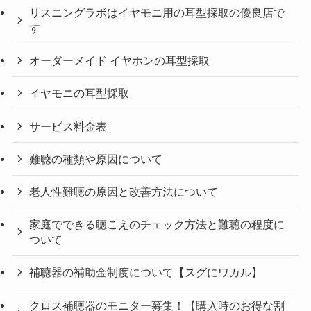
リスニングラボはイヤモニ用の耳型採取の優良店で
す
オーダーメイド イヤホンの耳型採取
イヤモニの耳型採取
サービス料金表
難聴の種類や原因について
老人性難聴の原因と改善方法について
家庭でできる聴こえのチェック方法と難聴の程度に
ついて
補聴器の補助金制度について【スグにワカル】
クロス補聴器のモニター募集！【購入時のお得な割