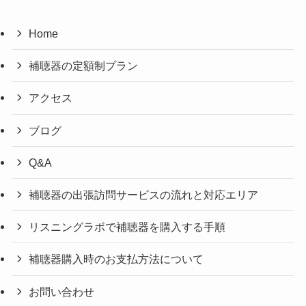
Home
補聴器の定額制プラン
アクセス
ブログ
Q&A
補聴器の出張訪問サービスの流れと対応エリア
リスニングラボで補聴器を購入する手順
補聴器購入時のお支払方法について
お問い合わせ