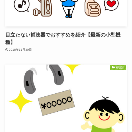
目立たない補聴器でおすすめを紹介【最新の小型機
種】
2018年11月30日
補聴器