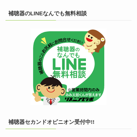
補聴器のLINEなんでも無料相談
補聴器セカンドオピニオン受付中!!