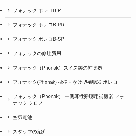
フォナック ボレロB-P
フォナック ボレロB-PR
フォナック ボレロB-SP
フォナックの修理費用
フォナック（Phonak）スイス製の補聴器
フォナック(Phonak) 標準耳かけ型補聴器 ボレロ
フォナック（Phonak） 一側耳性難聴用補聴器 フォ
ナック クロス
空気電池
スタッフの紹介