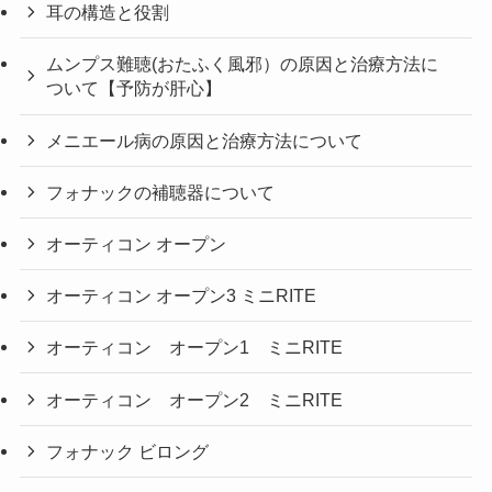
耳の構造と役割
ムンプス難聴(おたふく風邪）の原因と治療方法に
ついて【予防が肝心】
メニエール病の原因と治療方法について
フォナックの補聴器について
オーティコン オープン
オーティコン オープン3 ミニRITE
オーティコン オープン1 ミニRITE
オーティコン オープン2 ミニRITE
フォナック ビロング