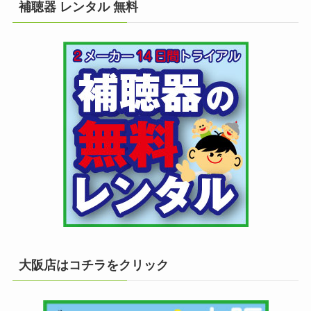
補聴器 レンタル 無料
大阪店はコチラをクリック