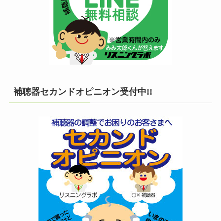
補聴器セカンドオピニオン受付中!!