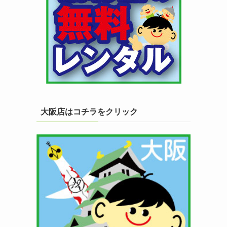
大阪店はコチラをクリック