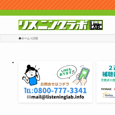
ホーム
試聴