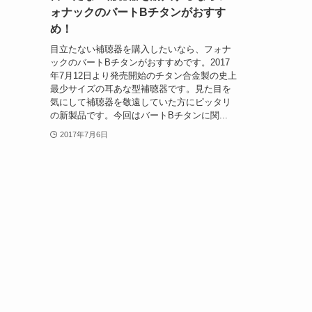
ォナックのバートBチタンがおすす
め！
目立たない補聴器を購入したいなら、フォナ
ックのバートBチタンがおすすめです。2017
年7月12日より発売開始のチタン合金製の史上
最少サイズの耳あな型補聴器です。見た目を
気にして補聴器を敬遠していた方にピッタリ
の新製品です。今回はバートBチタンに関...
2017年7月6日