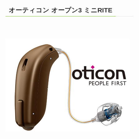
オーティコン オープン3 ミニRITE