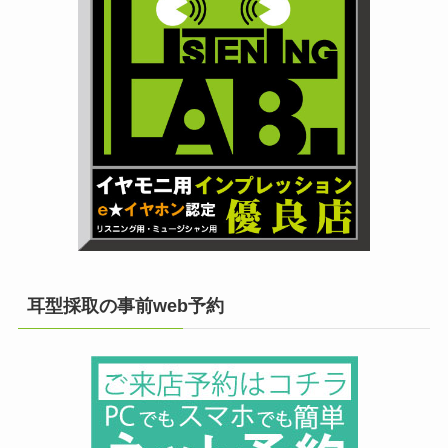
耳型採取の事前web予約