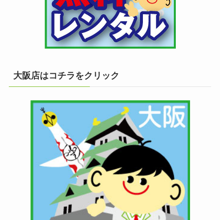
大阪店はコチラをクリック