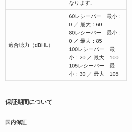
なります。
60レシーバー：最小：
0 ／ 最大：60
80レシーバー：最小：
0 ／ 最大：85
適合聴力（dBHL）
100レシーバー：最
小：20 ／ 最大：100
105レシーバー：最
小：30 ／ 最大：105
保証期間について
国内保証