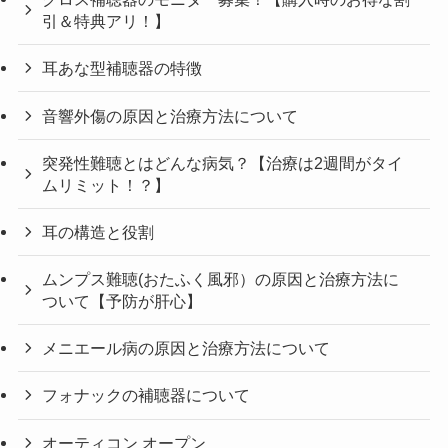
引＆特典アリ！】
耳あな型補聴器の特徴
音響外傷の原因と治療方法について
突発性難聴とはどんな病気？【治療は2週間がタイ
ムリミット！？】
耳の構造と役割
ムンプス難聴(おたふく風邪）の原因と治療方法に
ついて【予防が肝心】
メニエール病の原因と治療方法について
フォナックの補聴器について
オーティコン オープン