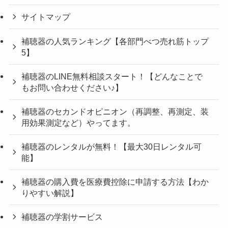
サイトマップ
補聴器の人気ランキング【各部門べつ売れ筋トップ
5】
補聴器のLINE無料相談スタート！【どんなことで
もお問い合わせください♪】
補聴器のセカンドオピニオン（再調整、再測定、装
用効果測定など）やってます。
補聴器のレンタルが無料！【最大30日レンタル可
能】
補聴器の購入費を医療費控除に申請する方法【わか
りやすい解説】
補聴器の学割サービス