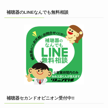
補聴器のLINEなんでも無料相談
補聴器セカンドオピニオン受付中!!