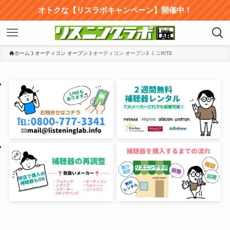
オトクな【リスラボキャンペーン】開催中！
ホーム
オーティコン オープン
オーティコン オープン3 ミニRITE