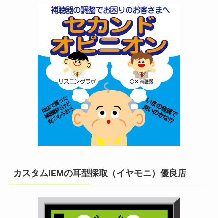
カスタムIEMの耳型採取（イヤモニ）優良店