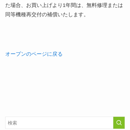
た場合、お買い上げより1年間は、無料修理または
同等機種再交付の補償いたします。
オープンのページに戻る