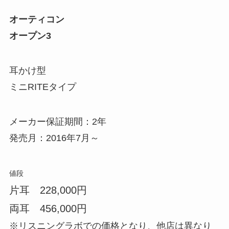
オーティコン
オープン3
耳かけ型
ミニRITEタイプ
メーカー保証期間：2年
発売月：2016年7月～
値段
片耳 228,000円
両耳 456,000円
※リスニングラボでの価格となり、他店は異なり