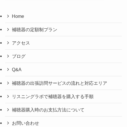
Home
補聴器の定額制プラン
アクセス
ブログ
Q&A
補聴器の出張訪問サービスの流れと対応エリア
リスニングラボで補聴器を購入する手順
補聴器購入時のお支払方法について
お問い合わせ