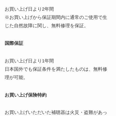
お買い上げ日より2年間
※お買い上げから保証期間内に通常のご使用で生
じた自然故障に関し、無料修理を保証。
国際保証
お買い上げ日より1年間
日本国外でも保証条件を満たしたものは、無料修
理が可能。
お買い上げ保険特約
お買い上げいただいた補聴器は火災・盗難があっ