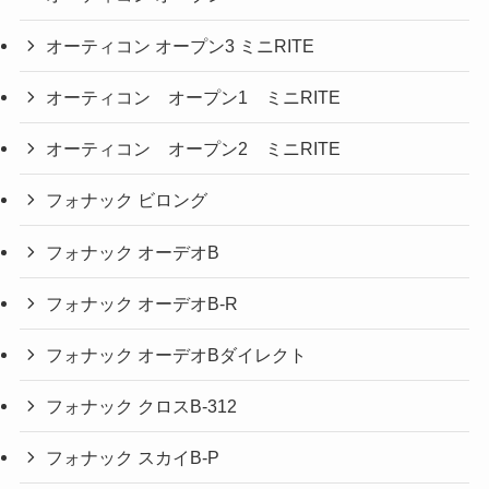
オーティコン オープン3 ミニRITE
オーティコン オープン1 ミニRITE
オーティコン オープン2 ミニRITE
フォナック ビロング
フォナック オーデオB
フォナック オーデオB-R
フォナック オーデオBダイレクト
フォナック クロスB-312
フォナック スカイB-P