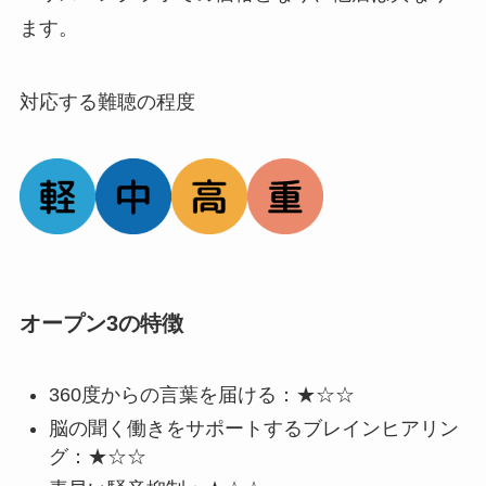
ます。
対応する難聴の程度
オープン3の特徴
360度からの言葉を届ける：★☆☆
脳の聞く働きをサポートするブレインヒアリン
グ：★☆☆