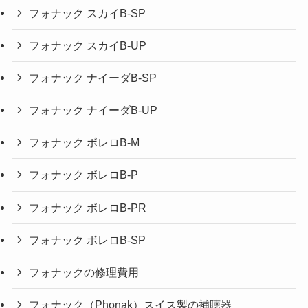
フォナック スカイB-SP
フォナック スカイB-UP
フォナック ナイーダB-SP
フォナック ナイーダB-UP
フォナック ボレロB-M
フォナック ボレロB-P
フォナック ボレロB-PR
フォナック ボレロB-SP
フォナックの修理費用
フォナック（Phonak）スイス製の補聴器