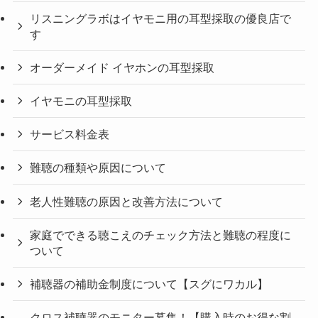
リスニングラボはイヤモニ用の耳型採取の優良店で
す
オーダーメイド イヤホンの耳型採取
イヤモニの耳型採取
サービス料金表
難聴の種類や原因について
老人性難聴の原因と改善方法について
家庭でできる聴こえのチェック方法と難聴の程度に
ついて
補聴器の補助金制度について【スグにワカル】
クロス補聴器のモニター募集！【購入時のお得な割