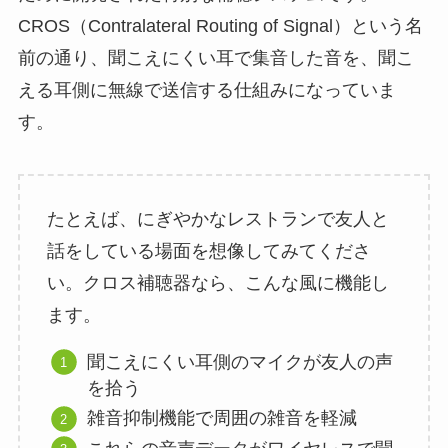
CROS（Contralateral Routing of Signal）という名
前の通り、聞こえにくい耳で集音した音を、聞こ
える耳側に無線で送信する仕組みになっていま
す。
たとえば、にぎやかなレストランで友人と
話をしている場面を想像してみてくださ
い。クロス補聴器なら、こんな風に機能し
ます。
聞こえにくい耳側のマイクが友人の声
を拾う
雑音抑制機能で周囲の雑音を軽減