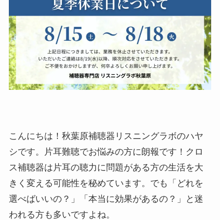
こんにちは！秋葉原補聴器リスニングラボのハヤ
シです。片耳難聴でお悩みの方に朗報です！クロ
ス補聴器は片耳の聴力に問題がある方の生活を大
きく変える可能性を秘めています。でも「どれを
選べばいいの？」「本当に効果があるの？」と迷
われる方も多いですよね。