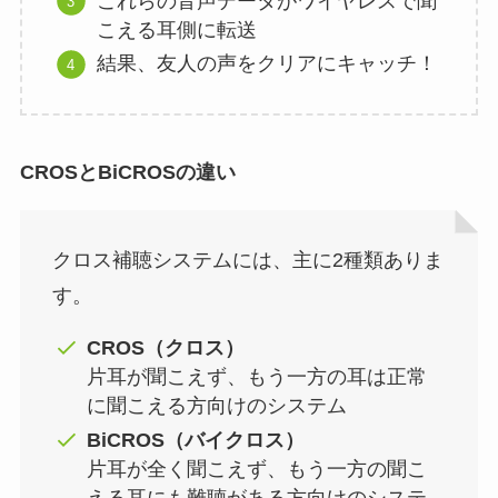
これらの音声データがワイヤレスで聞
こえる耳側に転送
結果、友人の声をクリアにキャッチ！
CROSとBiCROSの違い
クロス補聴システムには、主に2種類ありま
す。
CROS（クロス）
片耳が聞こえず、もう一方の耳は正常
に聞こえる方向けのシステム
BiCROS（バイクロス）
片耳が全く聞こえず、もう一方の聞こ
える耳にも難聴がある方向けのシステ