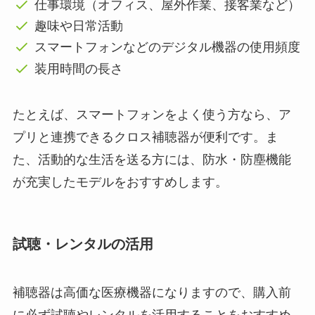
仕事環境（オフィス、屋外作業、接客業など）
趣味や日常活動
スマートフォンなどのデジタル機器の使用頻度
装用時間の長さ
たとえば、スマートフォンをよく使う方なら、ア
プリと連携できるクロス補聴器が便利です。ま
た、活動的な生活を送る方には、防水・防塵機能
が充実したモデルをおすすめします。
試聴・レンタルの活用
補聴器は高価な医療機器になりますので、購入前