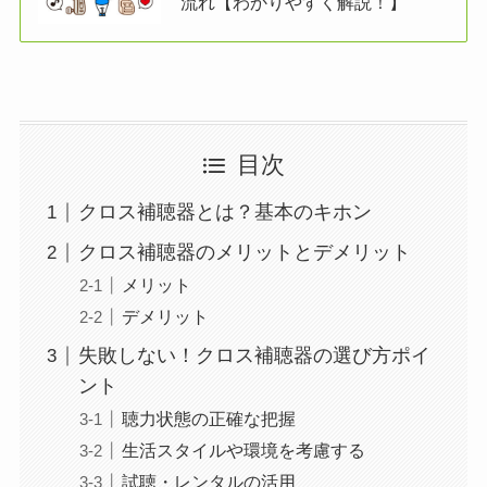
流れ【わかりやすく解説！】
目次
クロス補聴器とは？基本のキホン
クロス補聴器のメリットとデメリット
メリット
デメリット
失敗しない！クロス補聴器の選び方ポイ
ント
聴力状態の正確な把握
生活スタイルや環境を考慮する
試聴・レンタルの活用