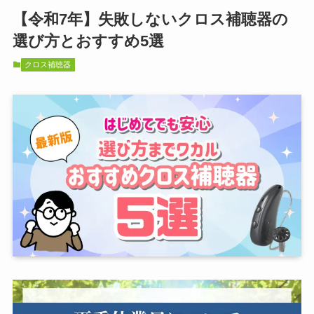
【令和7年】失敗しないクロス補聴器の
選び方とおすすめ5選
クロス補聴器