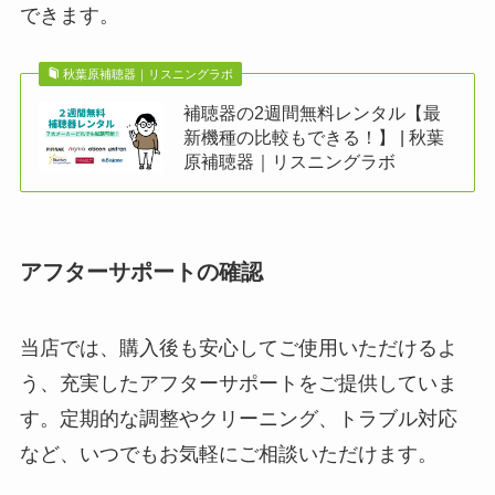
できます。
秋葉原補聴器｜リスニングラボ
補聴器の2週間無料レンタル【最
新機種の比較もできる！】 | 秋葉
原補聴器｜リスニングラボ
アフターサポートの確認
当店では、購入後も安心してご使用いただけるよ
う、充実したアフターサポートをご提供していま
す。定期的な調整やクリーニング、トラブル対応
など、いつでもお気軽にご相談いただけます。