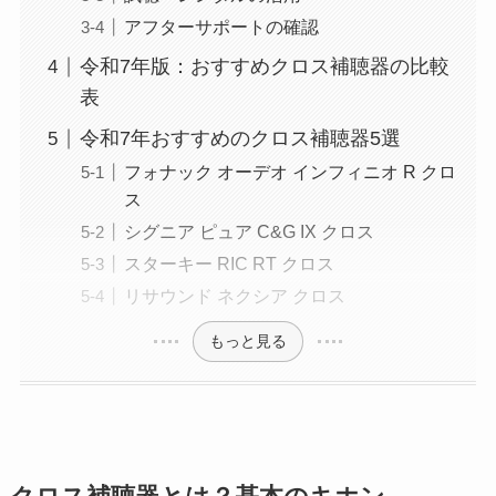
アフターサポートの確認
令和7年版：おすすめクロス補聴器の比較
表
令和7年おすすめのクロス補聴器5選
フォナック オーデオ インフィニオ R クロ
ス
シグニア ピュア C&G IX クロス
スターキー RIC RT クロス
リサウンド ネクシア クロス
もっと見る