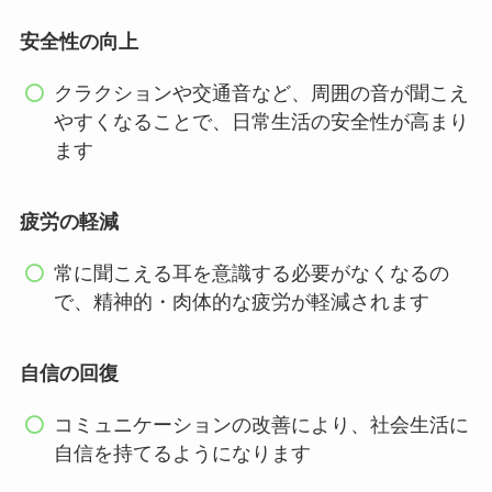
安全性の向上
クラクションや交通音など、周囲の音が聞こえ
やすくなることで、日常生活の安全性が高まり
ます
疲労の軽減
常に聞こえる耳を意識する必要がなくなるの
で、精神的・肉体的な疲労が軽減されます
自信の回復
コミュニケーションの改善により、社会生活に
自信を持てるようになります