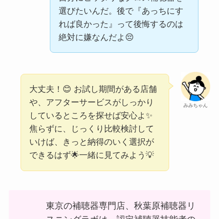
選びたいんだ。後で『あっちにす
れば良かった』って後悔するのは
絶対に嫌なんだよ😔
大丈夫！😊 お試し期間がある店舗
や、アフターサービスがしっかり
みみちゃん
しているところを探せば安心よ✨
焦らずに、じっくり比較検討して
いけば、きっと納得のいく選択が
できるはず🌟一緒に見てみよう💡
東京の補聴器専門店、秋葉原補聴器リ