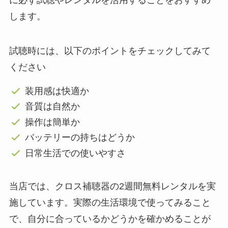
に必ず試聴やレンタルを活用することをおすすめ
します。
試聴時には、以下のポイントをチェックしてみて
ください
装用感は快適か
音質は自然か
操作は簡単か
バッテリーの持ちはどうか
日常生活での使いやすさ
当店では、クロス補聴器の2週間無料レンタルを実
施しています。実際の生活環境で使ってみること
で、自分に合っているかどうかを確かめることが