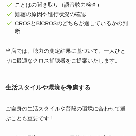
ことばの聞き取り（語音聴力検査）
難聴の原因や進行状況の確認
CROSとBiCROSのどちらが適しているかの判
断
当店では、聴力の測定結果に基づいて、一人ひと
りに最適なクロス補聴器をご提案いたします。
生活スタイルや環境を考慮する
ご自身の生活スタイルや普段の環境に合わせて選
ぶことも重要です！