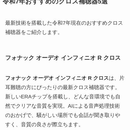
令和7年おすすめのクロス補聴器5選
最新技術を搭載した令和7年現在のおすすめクロス
補聴器をご紹介します。
フォナック オーデオ インフィニオ R クロス
フォナック オーデオ インフィニオ R クロス
は、片
耳難聴の方にぴったりの最新クロス補聴器です。
新しいERAチップを搭載し、どんな音環境でも自
然でクリアな音質を実現。AIによる音声処理技術
のおかげで、騒がしい場所でも会話が聞き取りや
すく、音質の良さが際立ちます。