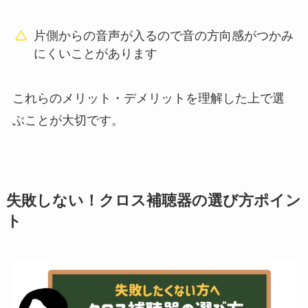
片側からの音声が入るので音の方向感がつかみ
にくいことがあります
これらのメリット・デメリットを理解した上で選
ぶことが大切です。
失敗しない！クロス補聴器の選び方ポイン
ト