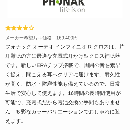
メーカー希望片耳価格：169,400円
フォナック オーデオ インフィニオ R クロスは、片
耳難聴の方に最適な充電式耳かけ型クロス補聴器
です。新しいERAチップ搭載で、周囲の音を素早
く捉え、聞こえる耳へクリアに届けます。耐久性
が高く、防水・防塵性能も備えているので、日常
生活で安心して使えます。16時間の長時間使用が
可能で、充電式だから電池交換の手間もありませ
ん。多彩なカラーバリエーションでおしゃれに装
えます。