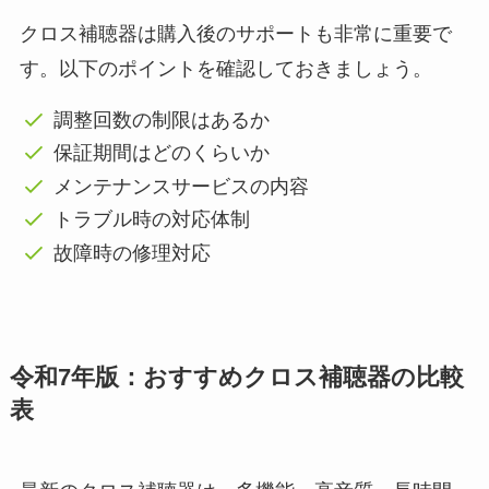
クロス補聴器は購入後のサポートも非常に重要で
す。以下のポイントを確認しておきましょう。
調整回数の制限はあるか
保証期間はどのくらいか
メンテナンスサービスの内容
トラブル時の対応体制
故障時の修理対応
令和7年版：おすすめクロス補聴器の比較
表