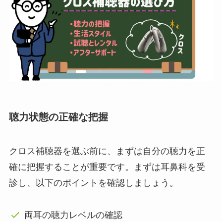
聴力状態の正確な把握
クロス補聴器を選ぶ前に、まずは自分の聴力を正
確に把握することが重要です。まずは耳鼻科を受
診し、以下のポイントを確認しましょう。
両耳の聴力レベルの確認