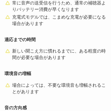
常に音声の送受信を行うため、通常の補聴器よ
りバッテリー消費が早くなります
充電式モデルでは、こまめな充電が必要になる
場合があります
適応までの時間
新しい聞こえ方に慣れるまでに、ある程度の時
間が必要な場合があります
環境音の増幅
場合によっては、不要な環境音も増幅されるこ
とがあります
音の方向感