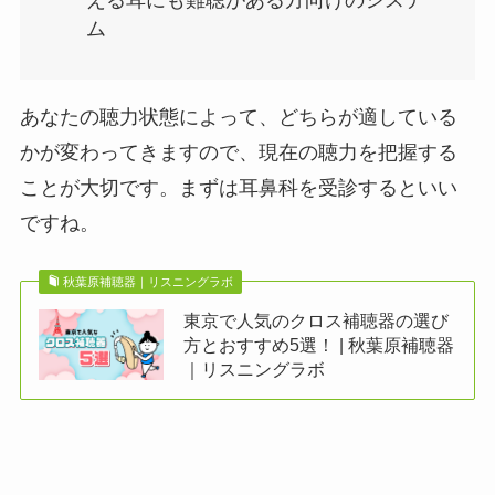
ム
あなたの聴力状態によって、どちらが適している
かが変わってきますので、現在の聴力を把握する
ことが大切です。まずは耳鼻科を受診するといい
ですね。
秋葉原補聴器｜リスニングラボ
東京で人気のクロス補聴器の選び
方とおすすめ5選！ | 秋葉原補聴器
｜リスニングラボ