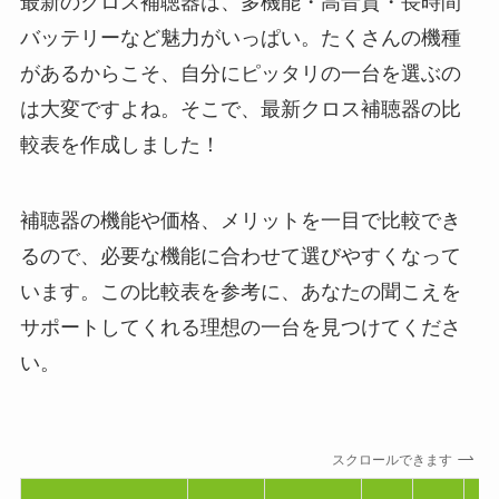
最新のクロス補聴器は、多機能・高音質・長時間
バッテリーなど魅力がいっぱい。たくさんの機種
があるからこそ、自分にピッタリの一台を選ぶの
は大変ですよね。そこで、最新クロス補聴器の比
較表を作成しました！
補聴器の機能や価格、メリットを一目で比較でき
るので、必要な機能に合わせて選びやすくなって
います。この比較表を参考に、あなたの聞こえを
サポートしてくれる理想の一台を見つけてくださ
い。
スクロールできます