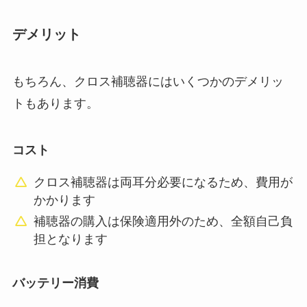
デメリット
もちろん、クロス補聴器にはいくつかのデメリッ
トもあります。
コスト
クロス補聴器は両耳分必要になるため、費用が
かかります
補聴器の購入は保険適用外のため、全額自己負
担となります
バッテリー消費