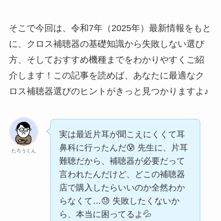
そこで今回は、令和7年（2025年）最新情報をもと
に、クロス補聴器の基礎知識から失敗しない選び
方、そしておすすめ機種までをわかりやすくご紹
介します！この記事を読めば、あなたに最適なク
ロス補聴器選びのヒントがきっと見つかりますよ♪
実は最近片耳が聞こえにくくて耳
鼻科に行ったんだ😰 先生に、片耳
たろうくん
難聴だから、補聴器が必要だって
言われたんだけど、どこの補聴器
店で購入したらいいのか全然わか
らなくて…😓 失敗したくないか
ら、本当に困ってるよ💦