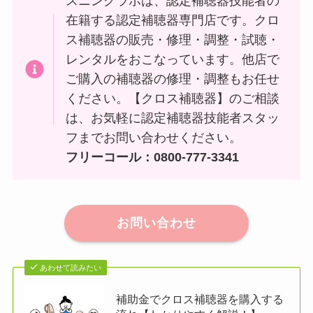
スニングラボは、認定補聴器技能者の
在籍する認定補聴器専門店です。クロ
ス補聴器の販売・修理・調整・試聴・
レンタルをおこなっています。他店で
ご購入の補聴器の修理・調整もお任せ
ください。【クロス補聴器】のご相談
は、お気軽に認定補聴器技能者スタッ
フまでお問い合わせください。
フリーコール：0800-777-3341
お問い合わせ
あわせて読みたい
補助金でクロス補聴器を購入する