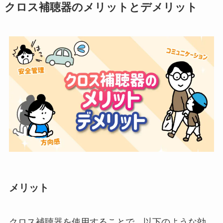
クロス補聴器のメリットとデメリット
メリット
クロス補聴器を使用することで、以下のような効