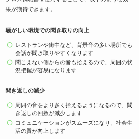
果が期待できます。
騒がしい環境での聞き取りの向上
レストランや街中など、背景音の多い場所でも
会話が聞き取りやすくなります
聞こえない側からの音も拾えるので、周囲の状
況把握が容易になります
聞き返しの減少
周囲の音をより多く拾えるようになるので、聞
き返しの回数が減少します
コミュニケーションがスムーズになり、社会生
活の質が向上します