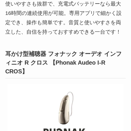
使いやすさも抜群で、充電式バッテリーなら最大
16時間の連続使用が可能。専用アプリで細かく設
定でき、操作も簡単です。音質と使いやすさを両
立した、自信を持っておすすめできる一台です！
耳かけ型補聴器 フォナック オーデオ インフ
ィニオ R クロス 【Phonak Audeo I-R
CROS】