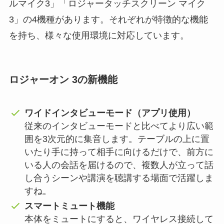
ルマイク3」「ロジャータッチスクリーン マイク
3」の4機種があります。それぞれが特徴的な機能
を持ち、様々な使用環境に対応しています。
ロジャーオン 3の新機能
ワイドインタビューモード（アプリ使用）
従来のインタビューモードと比べてより広い範
囲を3次元的に集音します。テーブルの上に置
いたり手に持って相手に向けるだけで、前方に
いる人の会話を届けるので、複数人が立って話
し合うシーンや講演を聴講する場面で活躍しま
すね。
スマートミュート機能
本体をミュートにすると、ワイヤレス接続して