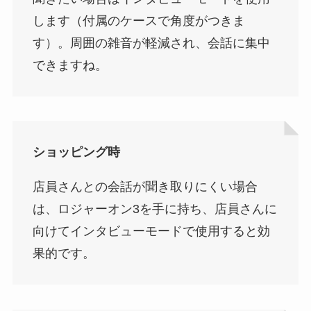
します（付属のケースで角度がつきま
す）。周囲の雑音が軽減され、会話に集中
できますね。
ショッピング時
店員さんとの会話が聞き取りにくい場合
は、ロジャーオン3を手に持ち、店員さんに
向けてインタビューモードで使用すると効
果的です。