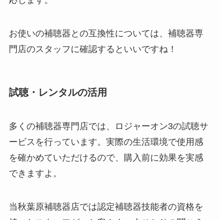
お使いの補聴器との互換性については、補聴器専
門店のスタッフに確認するといいですね！
試聴・レンタルの活用
多くの補聴器専門店では、ロジャーオン3の試聴サ
ービスを行っています。実際の生活環境で使用感
を確かめていただけるので、購入前に効果を実感
できますよ。
当秋葉原補聴器店では認定補聴器技能者の資格を