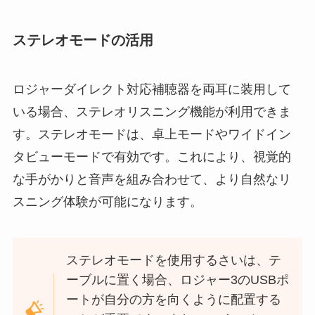
ステレオモードの活用
ロジャーダイレクト対応補聴器を両耳に装用して
いる場合、ステレオリスニング機能が利用できま
す。ステレオモードは、卓上モードやワイドイン
タビューモードで有効です。これにより、視覚的
な手がかりと音声を組み合わせて、より自然なリ
スニング体験が可能になります。
ステレオモードを使用するさいは、テ
ーブルに置く場合、ロジャー3のUSBポ
ートが自分の方を向くように配置する