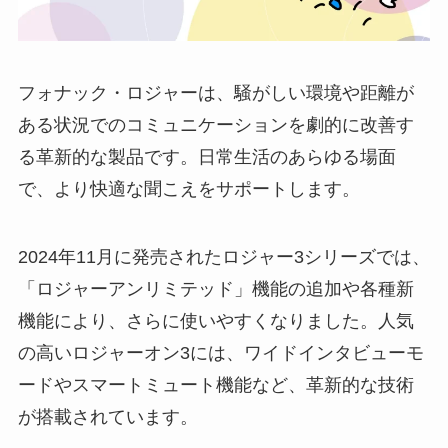
フォナック・ロジャーは、騒がしい環境や距離が
ある状況でのコミュニケーションを劇的に改善す
る革新的な製品です。日常生活のあらゆる場面
で、より快適な聞こえをサポートします。
2024年11月に発売されたロジャー3シリーズでは、
「ロジャーアンリミテッド」機能の追加や各種新
機能により、さらに使いやすくなりました。人気
の高いロジャーオン3には、ワイドインタビューモ
ードやスマートミュート機能など、革新的な技術
が搭載されています。