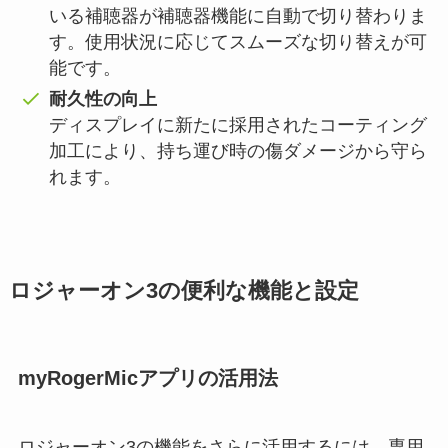
いる補聴器が補聴器機能に自動で切り替わりま
す。使用状況に応じてスムーズな切り替えが可
能です。
耐久性の向上
ディスプレイに新たに採用されたコーティング
加工により、持ち運び時の傷ダメージから守ら
れます。
ロジャーオン3の便利な機能と設定
myRogerMicアプリの活用法
ロジャーオン3の機能をさらに活用するには、専用