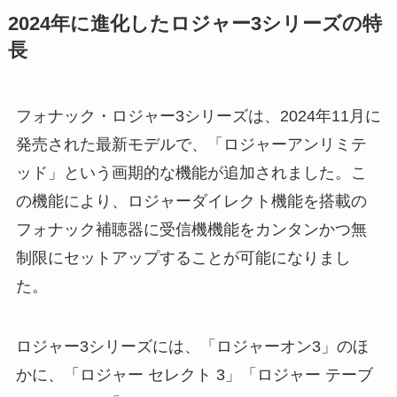
2024年に進化したロジャー3シリーズの特
長
フォナック・ロジャー3シリーズは、2024年11月に
発売された最新モデルで、「ロジャーアンリミテ
ッド」という画期的な機能が追加されました。こ
の機能により、ロジャーダイレクト機能を搭載の
フォナック補聴器に受信機機能をカンタンかつ無
制限にセットアップすることが可能になりまし
た。
ロジャー3シリーズには、「ロジャーオン3」のほ
かに、「ロジャー セレクト 3」「ロジャー テーブ