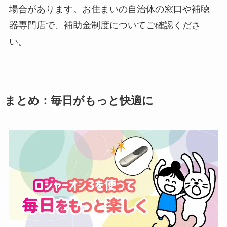
場合があります。お住まいの自治体の窓口や補聴
器専門店で、補助金制度についてご確認くださ
い。
まとめ：毎日がもっと快適に