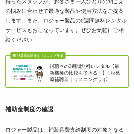
持ったスタッフが、お客さま一人ひとりの聞こえ
の悩みに合わせて最適な製品や使用方法をご提案
します。また、ロジャー製品の2週間無料レンタル
サービスもおこなっています。ぜひお気軽にご相
談ください。
秋葉原補聴器｜リスニングラボ
補聴器の2週間無料レンタル【最
新機種の比較もできる！】 | 秋葉
原補聴器｜リスニングラボ
補助金制度の確認
ロジャー製品は、補装具費支給制度の対象となる