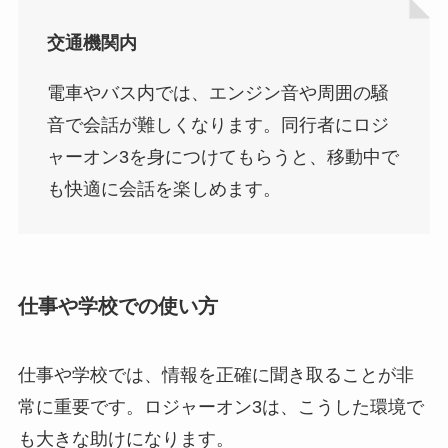
交通機関内
電車やバス内では、エンジン音や周囲の騒
音で会話が難しくなります。同行者にロジ
ャーオン3を身につけてもらうと、移動中で
も快適に会話を楽しめます。
仕事や学校での使い方
仕事や学校では、情報を正確に聞き取ることが非
常に重要です。ロジャーオン3は、こうした環境で
も大きな助けになります。