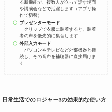
る新機能で、複数人が立って話す場面
や講演会などで活躍します（アプリ操
作で切替）
プレゼンターモード
クリップで衣服に装着すると、装着
者の声を優先的に集音します
外部入力モード
パソコンやテレビなど外部機器と接
続し、その音声を補聴器に直接届けま
す
日常生活でのロジャー3の効果的な使い方