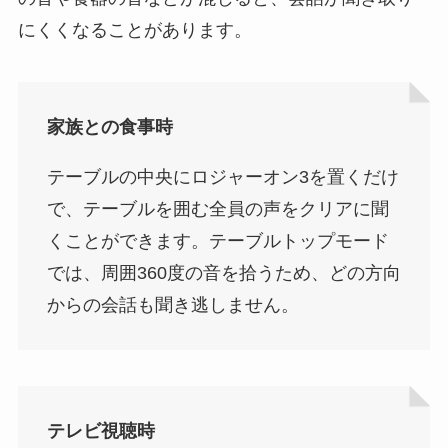
にくくなることがあります。
家族との食事時
テーブルの中央にロジャーオン3を置くだけ
で、テーブルを囲む全員の声をクリアに聞
くことができます。テーブルトップモード
では、周囲360度の音を拾うため、どの方向
からの会話も聞き逃しません。
テレビ視聴時