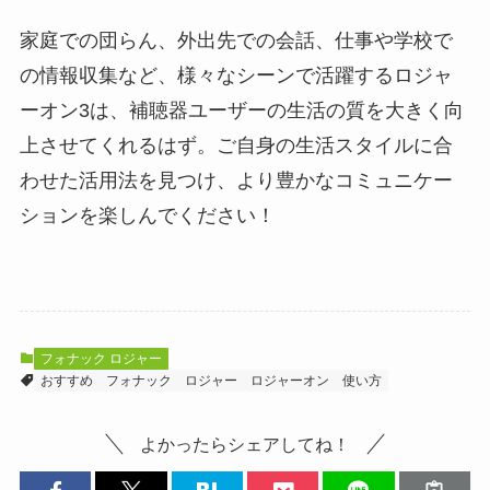
家庭での団らん、外出先での会話、仕事や学校で
の情報収集など、様々なシーンで活躍するロジャ
ーオン3は、補聴器ユーザーの生活の質を大きく向
上させてくれるはず。ご自身の生活スタイルに合
わせた活用法を見つけ、より豊かなコミュニケー
ションを楽しんでください！
フォナック ロジャー
おすすめ
フォナック
ロジャー
ロジャーオン
使い方
よかったらシェアしてね！