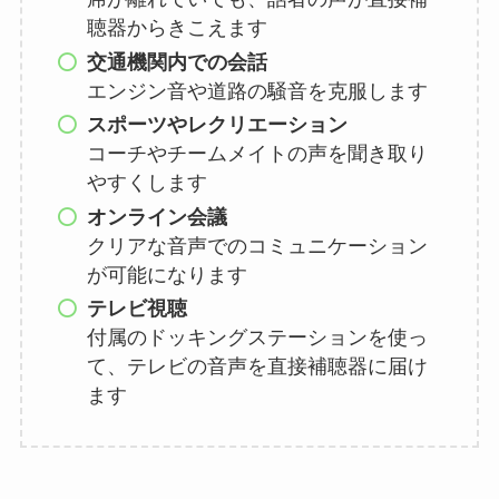
聴器からきこえます
交通機関内での会話
エンジン音や道路の騒音を克服します
スポーツやレクリエーション
コーチやチームメイトの声を聞き取り
やすくします
オンライン会議
クリアな音声でのコミュニケーション
が可能になります
テレビ視聴
付属のドッキングステーションを使っ
て、テレビの音声を直接補聴器に届け
ます