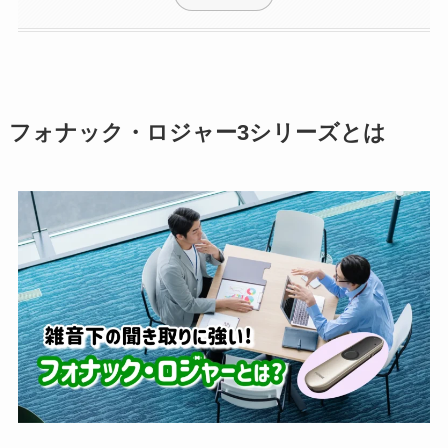
フォナック・ロジャー3シリーズとは