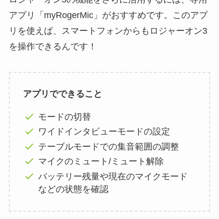
アプリ「myRogerMic」がおすすめです。このアプ
リを使えば、スマートフォンからもロジャーオン3
を操作できるんです！
アプリでできること
モードの切替
ワイドインタビューモードの設定
テーブルモードでの集音範囲の調整
マイクのミュート/ミュート解除
バッテリー残量や現在のマイクモード
などの状態を確認