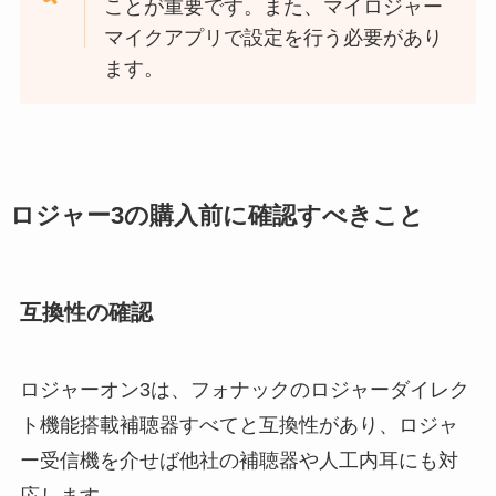
ことが重要です。また、マイロジャー
マイクアプリで設定を行う必要があり
ます。
ロジャー3の購入前に確認すべきこと
互換性の確認
ロジャーオン3は、フォナックのロジャーダイレク
ト機能搭載補聴器すべてと互換性があり、ロジャ
ー受信機を介せば他社の補聴器や人工内耳にも対
応します。