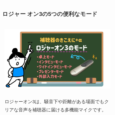
ロジャー オン3の5つの便利なモード
ロジャーオン3は、騒音下や距離がある場面でもク
リアな音声を補聴器に届ける多機能マイクです。