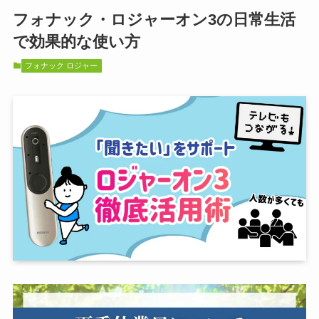
フォナック・ロジャーオン3の日常生活
で効果的な使い方
フォナック ロジャー