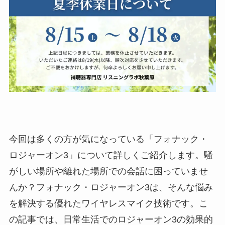
今回は多くの方が気になっている「フォナック・
ロジャーオン3」について詳しくご紹介します。騒
がしい場所や離れた場所での会話に困っていませ
んか？フォナック・ロジャーオン3は、そんな悩み
を解決する優れたワイヤレスマイク技術です。こ
の記事では、日常生活でのロジャーオン3の効果的