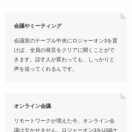
会議やミーティング
会議室のテーブル中央にロジャーオン3を置
けば、全員の発言をクリアに聞くことがで
きます。話す人が変わっても、しっかりと
声を追ってくれるんです。
オンライン会議
リモートワークが増えた今、オンライン会
議は欠かせません。ロジャーオン3をUSBケ