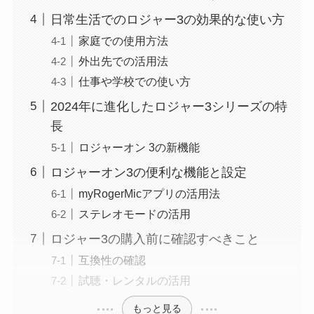
日常生活でのロジャー3の効果的な使い方
家庭での使用方法
外出先での活用法
仕事や学校での使い方
2024年に進化したロジャー3シリーズの特
長
ロジャーオン 3の新機能
ロジャーオン3の便利な機能と設定
myRogerMicアプリの活用法
ステレオモードの活用
ロジャー3の購入前に確認すべきこと
互換性の確認
試聴・レンタルの活用
もっと見る