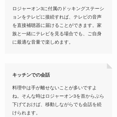
ロジャーオン3に付属のドッキングステーシ
ョンをテレビに接続すれば、テレビの音声
を直接補聴器に届けることができます。家
族と一緒にテレビを見る場合でも、ご自身
に最適な音量で楽しめます。
キッチンでの会話
料理中は手が離せないことが多いですよ
ね。そんな時はロジャーオン3を首からぶら
下げておけば、移動しながらでも会話を続
けられます。