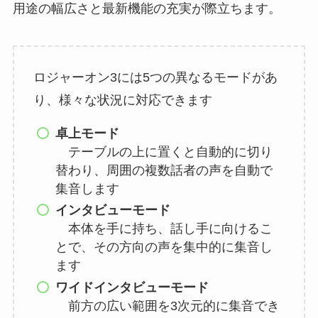
用途の幅広さと最新機能の充実が際立ちます。
ロジャーオン3には5つの異なるモードがあ
り、様々な状況に対応できます
卓上モード
テーブルの上に置くと自動的に切り
替わり、周囲の複数話者の声を自動で
集音します
インタビューモード
本体を手に持ち、話し手に向けるこ
とで、その方向の声を集中的に集音し
ます
ワイドインタビューモード
前方の広い範囲を3次元的に集音でき