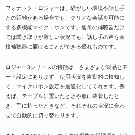
フォナック・ロジャーは、騒がしい環境や話し手
との距離がある場合でも、クリアな会話を可能に
する多機能マイクロホンです。通常の補聴器だけ
では聞き取りが難しい状況でも、話し手の声を直
接補聴器に届けることができる優れものです。
ロジャー3シリーズの特徴は、さまざまな製品とモ
ード設定にあります。使用状況を自動的に検知し
て、マイクロホン設定を最適化してくれます。例
えば、テーブルに置いたときや服に装着したと
き、手に持ったときなど、それぞれの状況に合わ
せて自動的に切り替わります。