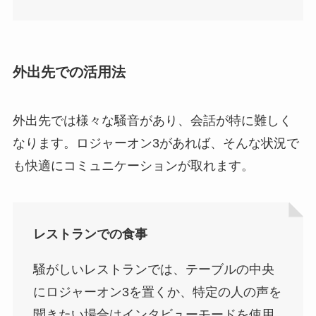
外出先での活用法
外出先では様々な騒音があり、会話が特に難しく
なります。ロジャーオン3があれば、そんな状況で
も快適にコミュニケーションが取れます。
レストランでの食事
騒がしいレストランでは、テーブルの中央
にロジャーオン3を置くか、特定の人の声を
聞きたい場合はインタビューモードを使用