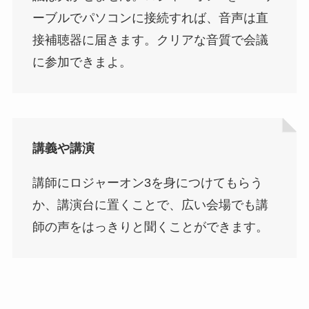
ーブルでパソコンに接続すれば、音声は直
接補聴器に届きます。クリアな音質で会議
に参加できまよ。
講義や講演
講師にロジャーオン3を身につけてもらう
か、講演台に置くことで、広い会場でも講
師の声をはっきりと聞くことができます。