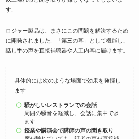
す。
ロジャー製品は、まさにこの問題を解決するため
に開発されました。「第三の耳」として機能し、
話し手の声を直接補聴器や人工内耳に届けます。
具体的には次のような場面で効果を発揮し
ます
騒がしいレストランでの会話
周囲の騒音を軽減し、会話に集中でき
ます
授業や講演会で講師の声の聞き取り
席が離れていても、話者の声が直接補