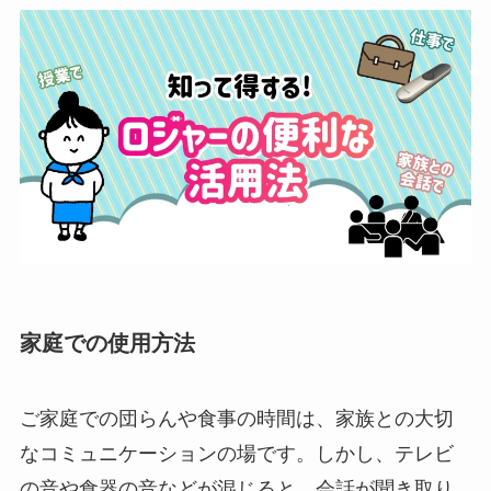
家庭での使用方法
ご家庭での団らんや食事の時間は、家族との大切
なコミュニケーションの場です。しかし、テレビ
の音や食器の音などが混じると、会話が聞き取り