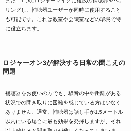
また、1つのロジャーマイクに複数の補聴器をペア
リングし、補聴器ユーザーが同時に使用すること
も可能です。これは教室や会議室などの環境で特
に役立ちます。
ロジャーオン3が解決する日常の聞こえの
問題
補聴器をお使いの方でも、騒音の中や距離がある
状況での聞き取りに困難を感じている方は少なく
ありません。通常、補聴器は話し手が1.5メートル
以内にいる場合に最も効果を発揮しますが、それ
以上離れると聞き取りが難しくなってしまいま