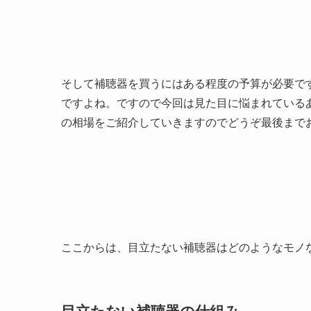
そして補聴器を買うにはある程度の予算が必要で
ですよね。ですので今回は見た目に悩まれている
の相場をご紹介していきますのでどうぞ最後まで
ここからは、目立たない補聴器はどのようなモノ