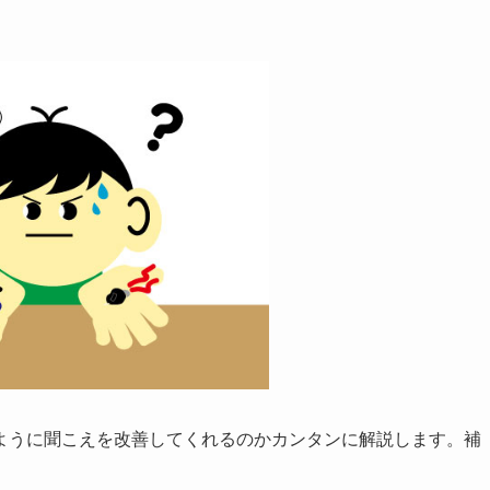
ように聞こえを改善してくれるのかカンタンに解説します。補