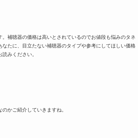
す。補聴器の価格は高いとされているのでお値段も悩みのタネ
あなたに、目立たない補聴器のタイプや参考にしてほしい価格
お読みください。
なのかご紹介していきますね。