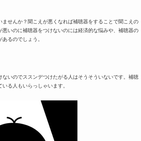
いませんか？聞こえが悪くなれば補聴器をすることで聞こえの
が悪いのに補聴器をつけないのには経済的な悩みや、補聴器の
があるのでしょう。
けないのでススンデつけたがる人はそうそういないです。補聴
ている人もいらっしゃいます。