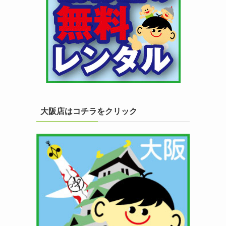
大阪店はコチラをクリック