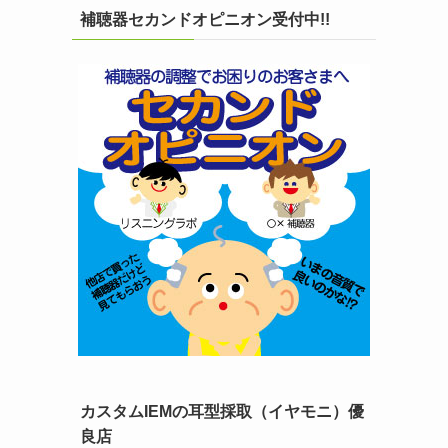
補聴器セカンドオピニオン受付中!!
カスタムIEMの耳型採取（イヤモニ）優
良店