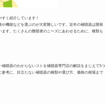
やすく紹介しています！
格や機能などを選ぶのが大変難しいです。近年の補聴器は開発
います。たくさんの難聴者のニーズにあわせるために、種類も
い補聴器のわからないコトを補聴器専門店の解説をまじえて5
ご参考に、目立たない補聴器の種類や選び方、価格の相場まで