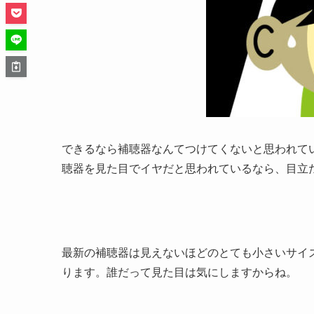
できるなら補聴器なんてつけてくないと思われて
聴器を見た目でイヤだと思われているなら、目立
最新の補聴器は見えないほどのとても小さいサイ
ります。誰だって見た目は気にしますからね。