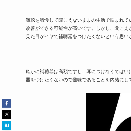
難聴を我慢して聞こえないままの生活で悩まれて
改善ができる可能性が高いです。しかし、聞こえ
見た目がイヤで補聴器をつけたくないという思い
確かに補聴器は高額ですし、耳につけなくてはい
器をつけたくないので難聴であることを内緒にし