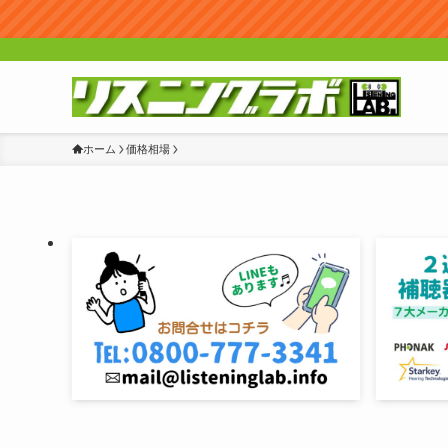
ホーム
価格相場