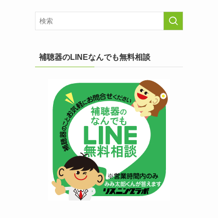
補聴器のLINEなんでも無料相談