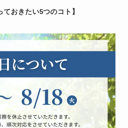
っておきたい5つのコト】