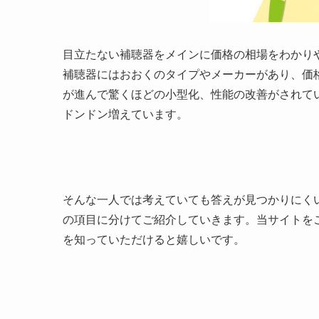
目立たない補聴器をメインに価格の相場をわかり
補聴器にはおおくのタイプやメーカーがあり、価
が進んで驚くほどの小型化、性能の改善がされて
ドンドン増えています。
そんな一人では考えていても答えが見つかりにく
の項目に分けてご紹介していきます。当サイトを
を知っていただけると嬉しいです。