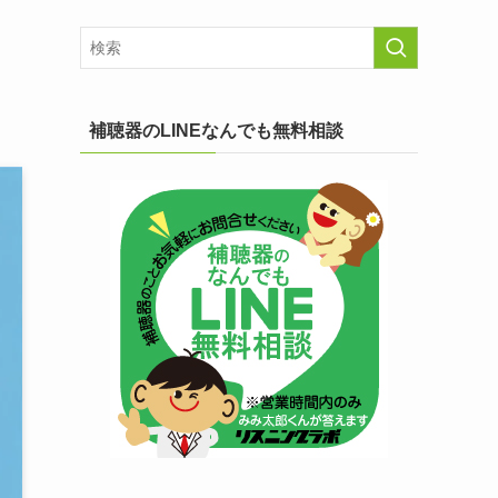
補聴器のLINEなんでも無料相談