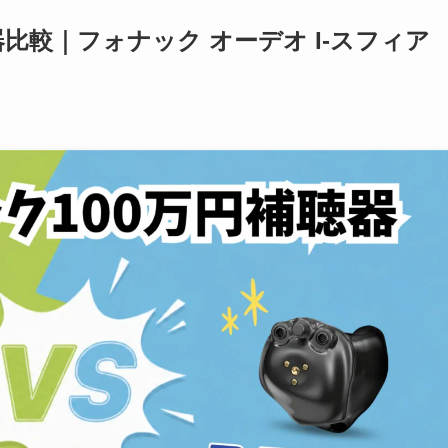
比較｜フォナック オーデオ I-スフィア