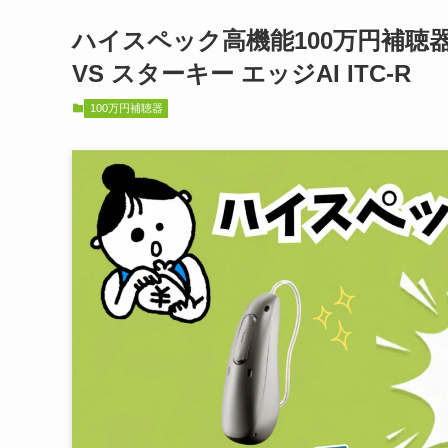
ハイスペック高機能100万円補聴器
VS スターキー エッジAI ITC-R
100万円補聴器