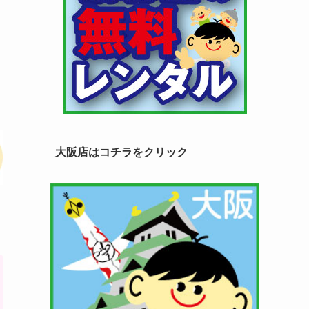
大阪店はコチラをクリック