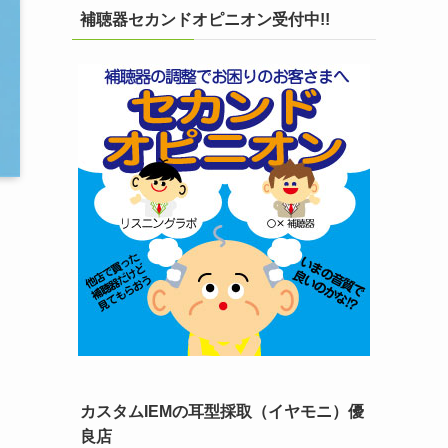
補聴器セカンドオピニオン受付中!!
カスタムIEMの耳型採取（イヤモニ）優
良店