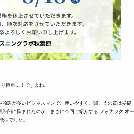
ぱり慎重に！ですよね。
や商談が多いビジネスマンで、使いやすく、聞こえの質は妥協
最終的に悩まれたのが、まさに今回ご紹介する
フォナック オー
機種でした。