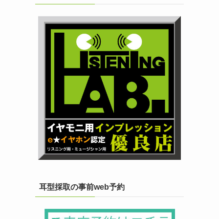
耳型採取の事前web予約