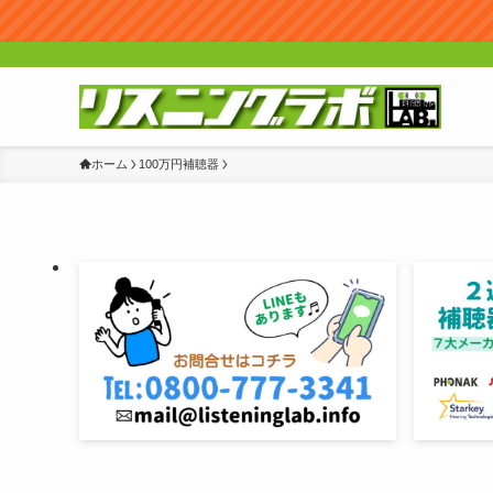
ホーム
100万円補聴器