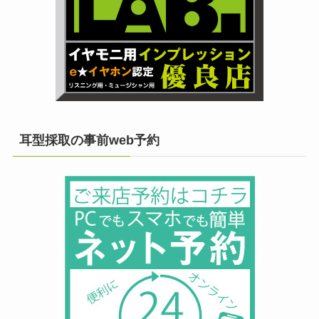
耳型採取の事前web予約