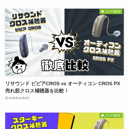
クロス補聴器
リサウンド ビビアCROS vs オーティコン CROS PX
売れ筋クロス補聴器を比較！
2025年10月9日
クロス補聴器