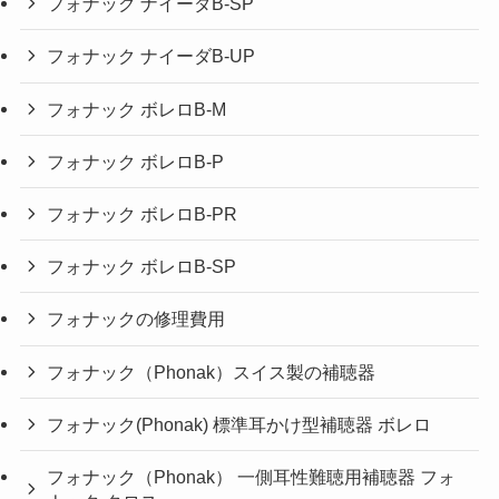
フォナック ナイーダB-SP
フォナック ナイーダB-UP
フォナック ボレロB-M
フォナック ボレロB-P
フォナック ボレロB-PR
フォナック ボレロB-SP
フォナックの修理費用
フォナック（Phonak）スイス製の補聴器
フォナック(Phonak) 標準耳かけ型補聴器 ボレロ
フォナック（Phonak） 一側耳性難聴用補聴器 フォ