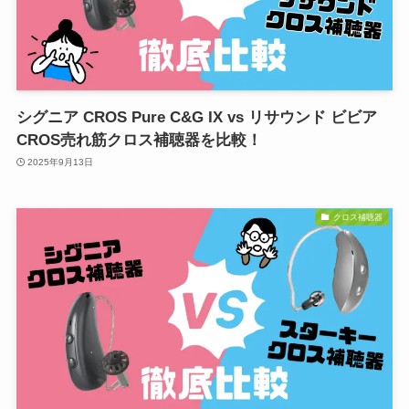
シグニア CROS Pure C&G IX vs リサウンド ビビア
CROS売れ筋クロス補聴器を比較！
2025年9月13日
クロス補聴器