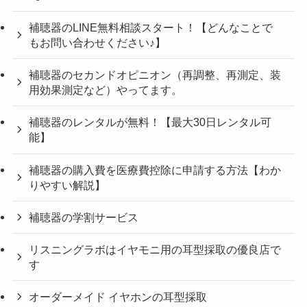
補聴器のLINE無料相談スタート！【どんなことで
もお問い合わせください♪】
補聴器のセカンドオピニオン（再調整、再測定、装
用効果測定など）やってます。
補聴器のレンタルが無料！【最大30日レンタル可
能】
補聴器の購入費を医療費控除に申請する方法【わか
りやすい解説】
補聴器の学割サービス
リスニングラボはイヤモニ用の耳型採取の優良店で
す
オーダーメイド イヤホンの耳型採取