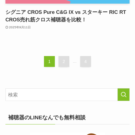
シグニア CROS Pure C&G IX vs スターキー RIC RT
CROS売れ筋クロス補聴器を比較！
2025年9月11日
1
2
...
4
補聴器のLINEなんでも無料相談