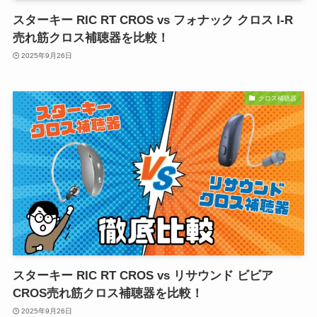
スターキー RIC RT CROS vs フォナック クロス I-R
売れ筋クロス補聴器を比較！
2025年9月26日
クロス補聴器
スターキー RIC RT CROS vs リサウンド ビビア
CROS売れ筋クロス補聴器を比較！
2025年9月26日