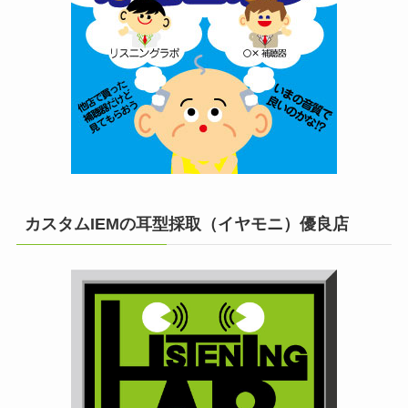
カスタムIEMの耳型採取（イヤモニ）優良店