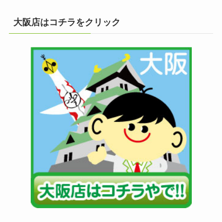
大阪店はコチラをクリック