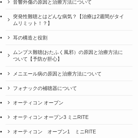
音響外傷の原因と治療方法について
突発性難聴とはどんな病気？【治療は2週間がタイ
ムリミット！？】
耳の構造と役割
ムンプス難聴(おたふく風邪）の原因と治療方法に
ついて【予防が肝心】
メニエール病の原因と治療方法について
フォナックの補聴器について
オーティコン オープン
オーティコン オープン3 ミニRITE
オーティコン オープン1 ミニRITE