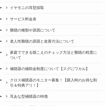
イヤモニの耳型採取
サービス料金表
難聴の種類や原因について
老人性難聴の原因と改善方法について
家庭でできる聴こえのチェック方法と難聴の程度に
ついて
補聴器の補助金制度について【スグにワカル】
クロス補聴器のモニター募集！【購入時のお得な割
引＆特典アリ！】
耳あな型補聴器の特徴