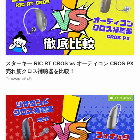
スターキー RIC RT CROS vs オーティコン CROS PX
売れ筋クロス補聴器を比較！
2025年10月4日
クロス補聴器