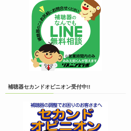
補聴器セカンドオピニオン受付中!!