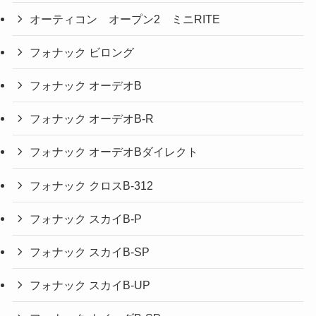
オーティコン オープン2 ミニRITE
フォナック ビロング
フォナック オーデオB
フォナック オーデオB-R
フォナック オーデオBダイレクト
フォナック クロスB-312
フォナック スカイB-P
フォナック スカイB-SP
フォナック スカイB-UP