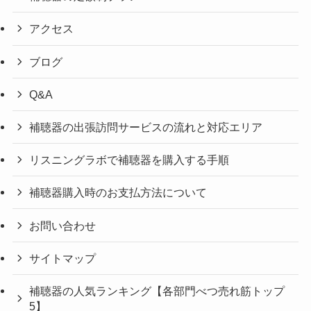
アクセス
ブログ
Q&A
補聴器の出張訪問サービスの流れと対応エリア
リスニングラボで補聴器を購入する手順
補聴器購入時のお支払方法について
お問い合わせ
サイトマップ
補聴器の人気ランキング【各部門べつ売れ筋トップ
5】