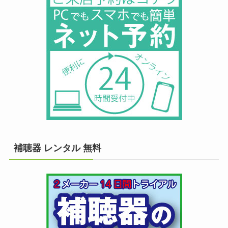
補聴器 レンタル 無料