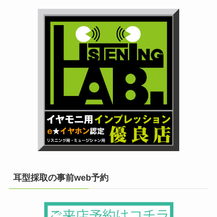
耳型採取の事前web予約