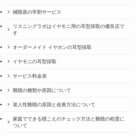
補聴器の学割サービス
リスニングラボはイヤモニ用の耳型採取の優良店で
す
オーダーメイド イヤホンの耳型採取
イヤモニの耳型採取
サービス料金表
難聴の種類や原因について
老人性難聴の原因と改善方法について
家庭でできる聴こえのチェック方法と難聴の程度に
ついて