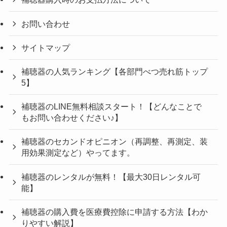
お問い合わせ
サイトマップ
補聴器の人気ランキング【各部門べつ売れ筋トップ
5】
補聴器のLINE無料相談スタート！【どんなことで
もお問い合わせください♪】
補聴器のセカンドオピニオン（再調整、再測定、装
用効果測定など）やってます。
補聴器のレンタルが無料！【最大30日レンタル可
能】
補聴器の購入費を医療費控除に申請する方法【わか
りやすい解説】