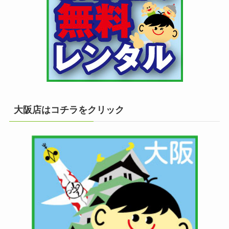
大阪店はコチラをクリック