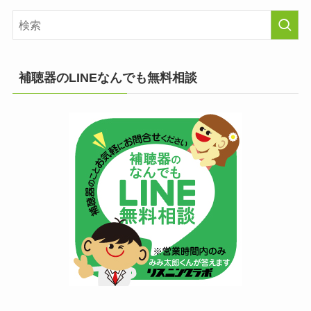
補聴器のLINEなんでも無料相談