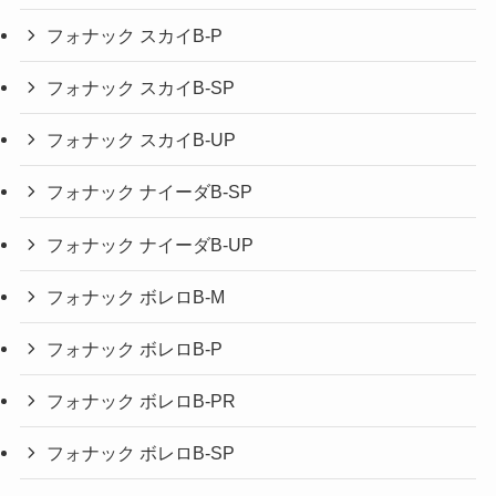
フォナック スカイB-P
フォナック スカイB-SP
フォナック スカイB-UP
フォナック ナイーダB-SP
フォナック ナイーダB-UP
フォナック ボレロB-M
フォナック ボレロB-P
フォナック ボレロB-PR
フォナック ボレロB-SP