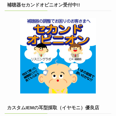
補聴器セカンドオピニオン受付中!!
カスタムIEMの耳型採取（イヤモニ）優良店