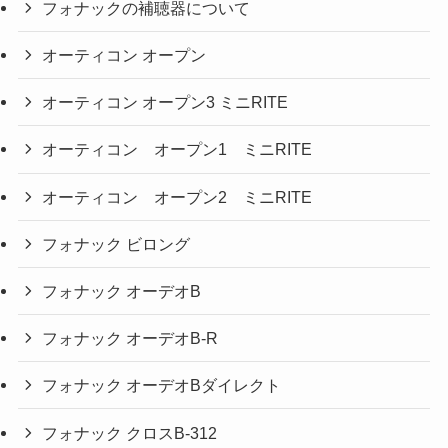
フォナックの補聴器について
オーティコン オープン
オーティコン オープン3 ミニRITE
オーティコン オープン1 ミニRITE
オーティコン オープン2 ミニRITE
フォナック ビロング
フォナック オーデオB
フォナック オーデオB-R
フォナック オーデオBダイレクト
フォナック クロスB-312