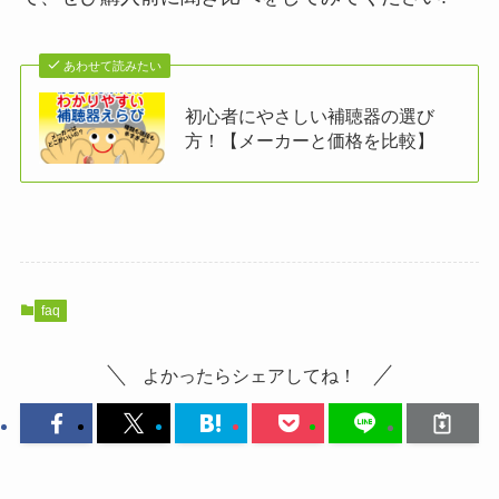
あわせて読みたい
初心者にやさしい補聴器の選び
方！【メーカーと価格を比較】
faq
よかったらシェアしてね！