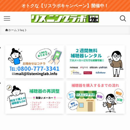
オトクな【リスラボキャンペーン】開催中！
ホーム
faq