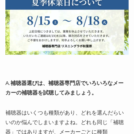
A.
補聴器選びは、補聴器専門店でいろいろなメー
カーの補聴器を試聴してみましょう。
補聴器はいくつも種類があり、どれを選んだらい
いのか悩んでしまいますよね。どれも同じ「補聴
器」ではありますが、メーカーごとに種類