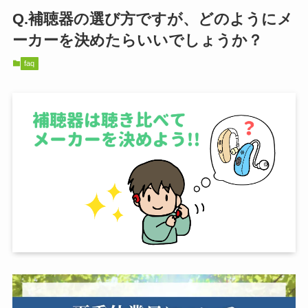
Q.補聴器の選び方ですが、どのようにメ
ーカーを決めたらいいでしょうか？
faq