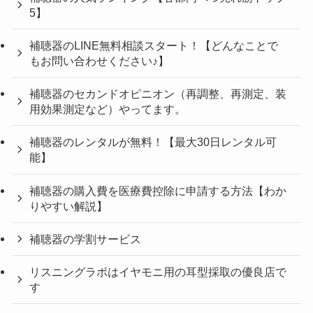
5】
補聴器のLINE無料相談スタート！【どんなことで
もお問い合わせください♪】
補聴器のセカンドオピニオン（再調整、再測定、装
用効果測定など）やってます。
補聴器のレンタルが無料！【最大30日レンタル可
能】
補聴器の購入費を医療費控除に申請する方法【わか
りやすい解説】
補聴器の学割サービス
リスニングラボはイヤモニ用の耳型採取の優良店で
す