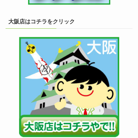
大阪店はコチラをクリック