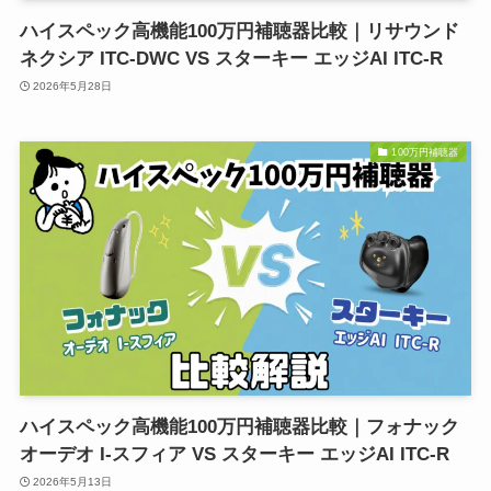
ハイスペック高機能100万円補聴器比較｜リサウンド
ネクシア ITC-DWC VS スターキー エッジAI ITC-R
2026年5月28日
100万円補聴器
ハイスペック高機能100万円補聴器比較｜フォナック
オーデオ I-スフィア VS スターキー エッジAI ITC-R
2026年5月13日