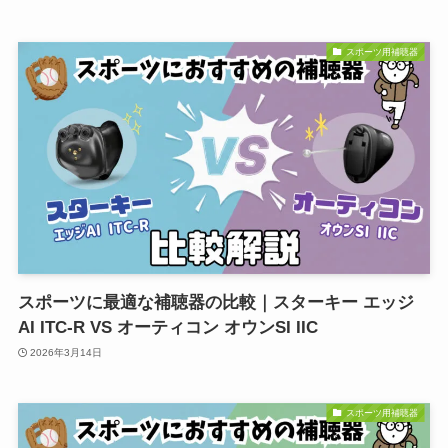
スポーツ用補聴器
スポーツに最適な補聴器の比較｜スターキー エッジ
AI ITC-R VS オーティコン オウンSI IIC
2026年3月14日
スポーツ用補聴器