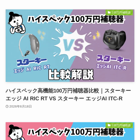
100万円補聴器
ハイスペック高機能100万円補聴器比較｜スターキー
エッジ AI RIC RT VS スターキー エッジAI ITC-R
2026年6月18日
100万円補聴器