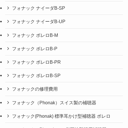
フォナック ナイーダB-SP
フォナック ナイーダB-UP
フォナック ボレロB-M
フォナック ボレロB-P
フォナック ボレロB-PR
フォナック ボレロB-SP
フォナックの修理費用
フォナック（Phonak）スイス製の補聴器
フォナック(Phonak) 標準耳かけ型補聴器 ボレロ