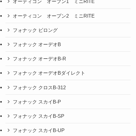
オーティコン オープン1 ミニRITE
オーティコン オープン2 ミニRITE
フォナック ビロング
フォナック オーデオB
フォナック オーデオB-R
フォナック オーデオBダイレクト
フォナック クロスB-312
フォナック スカイB-P
フォナック スカイB-SP
フォナック スカイB-UP