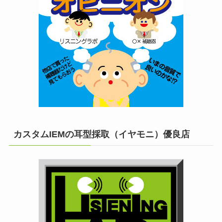
カスタムIEMの耳型採取（イヤモニ）優良店