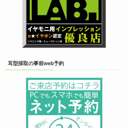
耳型採取の事前web予約