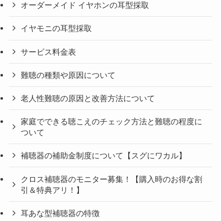
オーダーメイド イヤホンの耳型採取
イヤモニの耳型採取
サービス料金表
難聴の種類や原因について
老人性難聴の原因と改善方法について
家庭でできる聴こえのチェック方法と難聴の程度に
ついて
補聴器の補助金制度について【スグにワカル】
クロス補聴器のモニター募集！【購入時のお得な割
引＆特典アリ！】
耳あな型補聴器の特徴