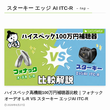
スターキー エッジ AI ITC-R
– tag –
100万円補聴器
ハイスペック高機能100万円補聴器比較｜フォナック
オーデオ L-R VS スターキー エッジAI ITC-R
2026年6月27日