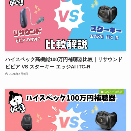
ハイスペック高機能100万円補聴器比較｜リサウンド
ビビア VS スターキー エッジAI ITC-R
2026年6月5日
100万円補聴器