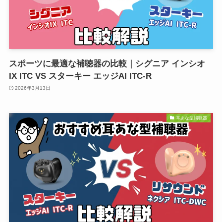
スポーツに最適な補聴器の比較｜シグニア インシオ
IX ITC VS スターキー エッジAI ITC-R
2026年3月13日
耳あな型補聴器