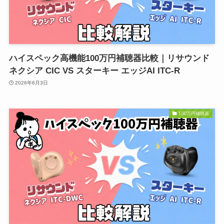
ハイスペック高機能100万円補聴器比較｜リサウンド
ネクシア CIC VS スターキー エッジAI ITC-R
2026年6月3日
100万円補聴器