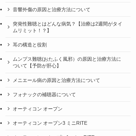
音響外傷の原因と治療方法について
突発性難聴とはどんな病気？【治療は2週間がタイ
ムリミット！？】
耳の構造と役割
ムンプス難聴(おたふく風邪）の原因と治療方法に
ついて【予防が肝心】
メニエール病の原因と治療方法について
フォナックの補聴器について
オーティコン オープン
オーティコン オープン3 ミニRITE