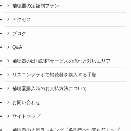
補聴器の定額制プラン
アクセス
ブログ
Q&A
補聴器の出張訪問サービスの流れと対応エリア
リスニングラボで補聴器を購入する手順
補聴器購入時のお支払方法について
お問い合わせ
サイトマップ
補聴器の人気ランキング【各部門べつ売れ筋トップ