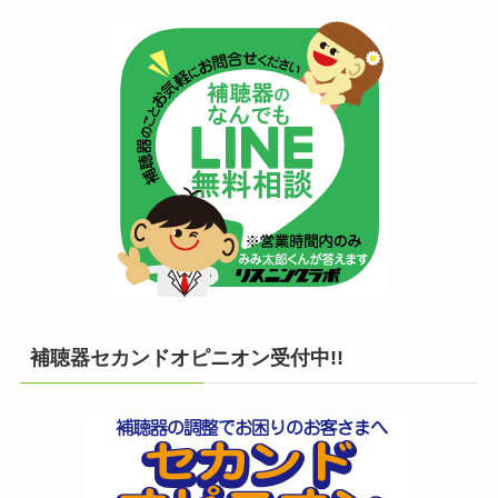
補聴器セカンドオピニオン受付中!!