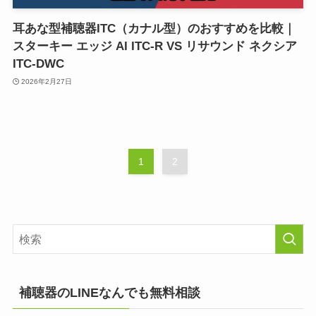
耳あな型補聴器ITC（カナル型）のおすすめを比較｜
スターキー エッジ AI ITC-R VS リサウンド ネクシア
ITC-DWC
2026年2月27日
1
2
補聴器のLINEなんでも無料相談