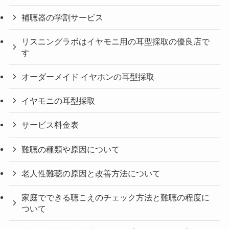
補聴器の学割サービス
リスニングラボはイヤモニ用の耳型採取の優良店で
す
オーダーメイド イヤホンの耳型採取
イヤモニの耳型採取
サービス料金表
難聴の種類や原因について
老人性難聴の原因と改善方法について
家庭でできる聴こえのチェック方法と難聴の程度に
ついて