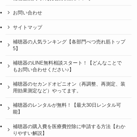
お問い合わせ
サイトマップ
補聴器の人気ランキング【各部門べつ売れ筋トップ
5】
補聴器のLINE無料相談スタート！【どんなことで
もお問い合わせください♪】
補聴器のセカンドオピニオン（再調整、再測定、装
用効果測定など）やってます。
補聴器のレンタルが無料！【最大30日レンタル可
能】
補聴器の購入費を医療費控除に申請する方法【わか
りやすい解説】