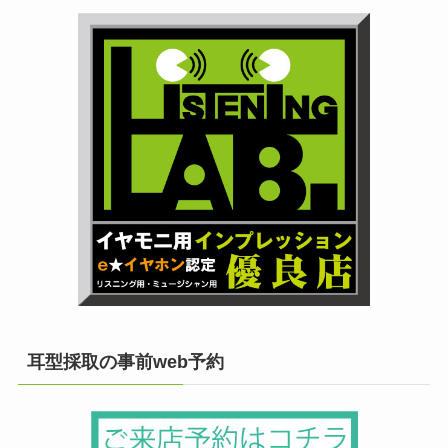
耳型採取の事前web予約