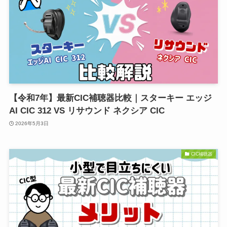
【令和7年】最新CIC補聴器比較｜スターキー エッジ
AI CIC 312 VS リサウンド ネクシア CIC
2026年5月3日
CIC補聴器