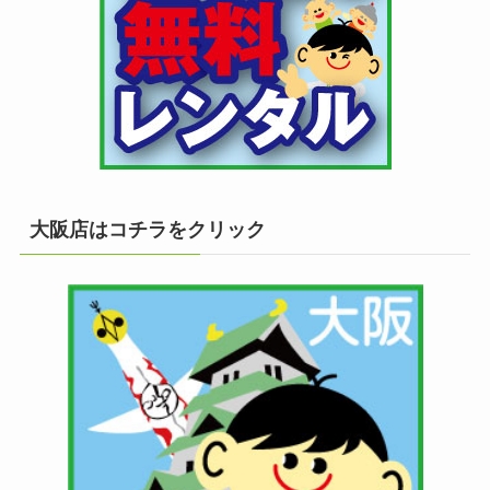
大阪店はコチラをクリック