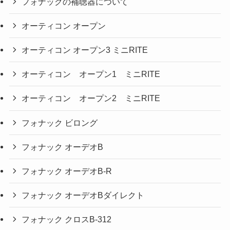
フォナックの補聴器について
オーティコン オープン
オーティコン オープン3 ミニRITE
オーティコン オープン1 ミニRITE
オーティコン オープン2 ミニRITE
フォナック ビロング
フォナック オーデオB
フォナック オーデオB-R
フォナック オーデオBダイレクト
フォナック クロスB-312