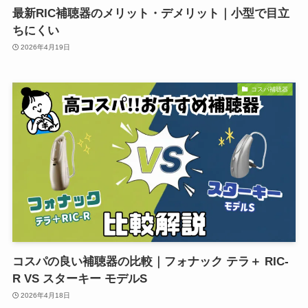
最新RIC補聴器のメリット・デメリット｜小型で目立
ちにくい
2026年4月19日
コスパ補聴器
コスパの良い補聴器の比較｜フォナック テラ＋ RIC-
R VS スターキー モデルS
2026年4月18日