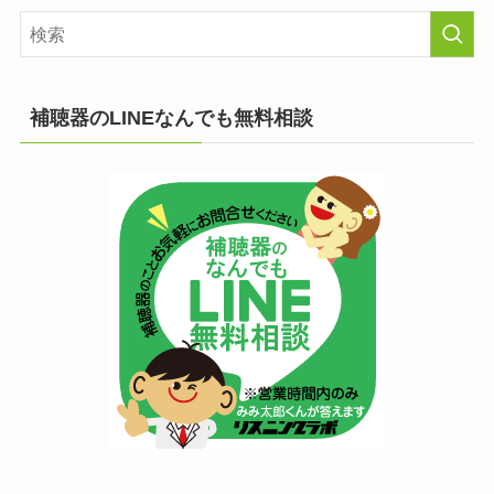
補聴器のLINEなんでも無料相談