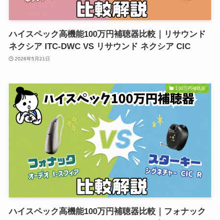
ハイスペック高機能100万円補聴器比較｜リサウンド
ネクシア ITC-DWC VS リサウンド ネクシア CIC
2026年5月21日
100万円補聴器
ハイスペック高機能100万円補聴器比較｜フォナック