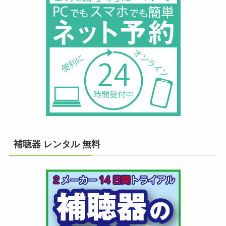
補聴器 レンタル 無料