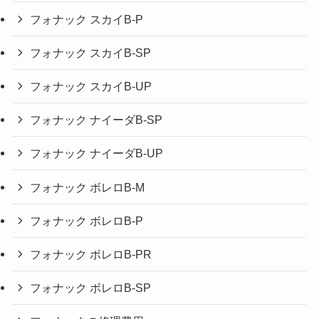
フォナック スカイB-P
フォナック スカイB-SP
フォナック スカイB-UP
フォナック ナイーダB-SP
フォナック ナイーダB-UP
フォナック ボレロB-M
フォナック ボレロB-P
フォナック ボレロB-PR
フォナック ボレロB-SP