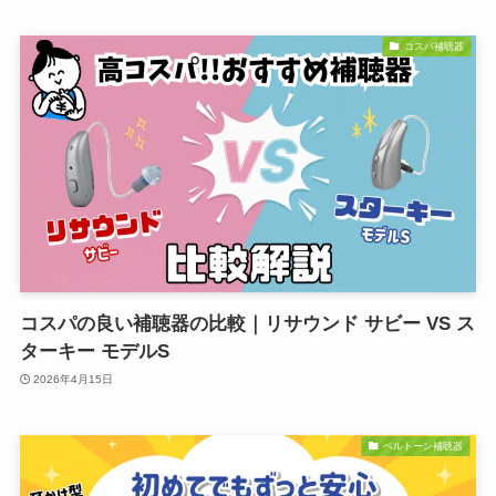
コスパ補聴器
コスパの良い補聴器の比較｜リサウンド サビー VS ス
ターキー モデルS
2026年4月15日
ベルトーン補聴器