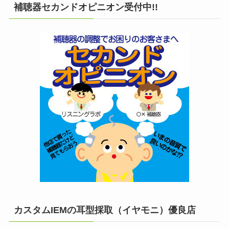
補聴器セカンドオピニオン受付中!!
カスタムIEMの耳型採取（イヤモニ）優良店