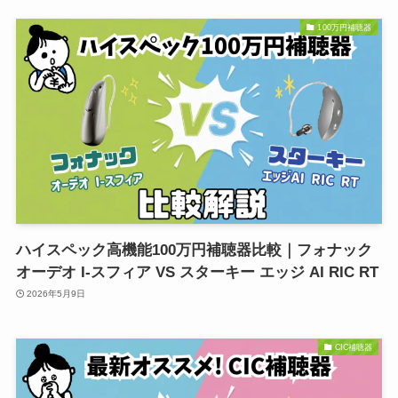
100万円補聴器
ハイスペック高機能100万円補聴器比較｜フォナック
オーデオ I-スフィア VS スターキー エッジ AI RIC RT
2026年5月9日
CIC補聴器