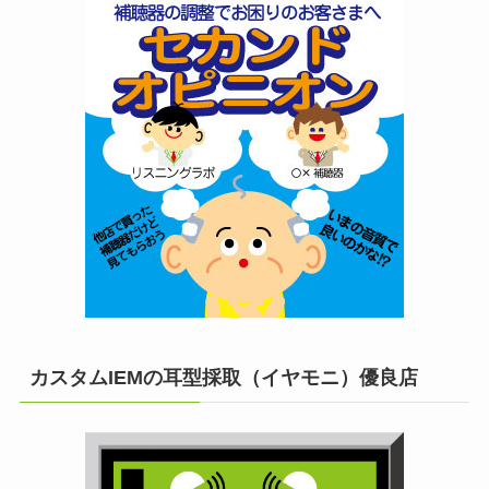
カスタムIEMの耳型採取（イヤモニ）優良店