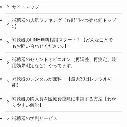
サイトマップ
補聴器の人気ランキング【各部門べつ売れ筋トップ
5】
補聴器のLINE無料相談スタート！【どんなことで
もお問い合わせください♪】
補聴器のセカンドオピニオン（再調整、再測定、装
用効果測定など）やってます。
補聴器のレンタルが無料！【最大30日レンタル可
能】
補聴器の購入費を医療費控除に申請する方法【わか
りやすい解説】
補聴器の学割サービス