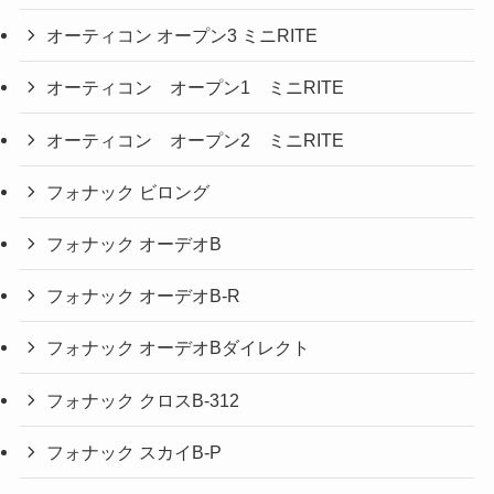
オーティコン オープン3 ミニRITE
オーティコン オープン1 ミニRITE
オーティコン オープン2 ミニRITE
フォナック ビロング
フォナック オーデオB
フォナック オーデオB-R
フォナック オーデオBダイレクト
フォナック クロスB-312
フォナック スカイB-P