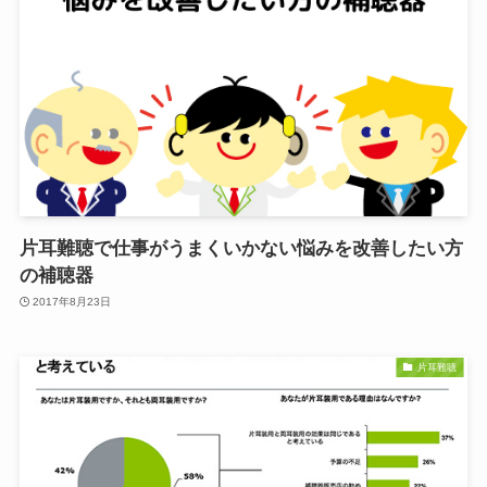
片耳難聴で仕事がうまくいかない悩みを改善したい方
の補聴器
2017年8月23日
片耳難聴