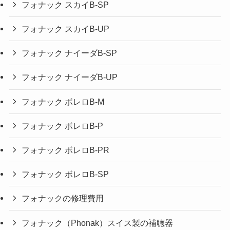
フォナック スカイB-SP
フォナック スカイB-UP
フォナック ナイーダB-SP
フォナック ナイーダB-UP
フォナック ボレロB-M
フォナック ボレロB-P
フォナック ボレロB-PR
フォナック ボレロB-SP
フォナックの修理費用
フォナック（Phonak）スイス製の補聴器