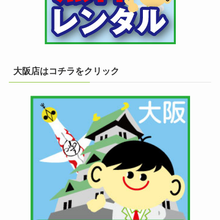
大阪店はコチラをクリック