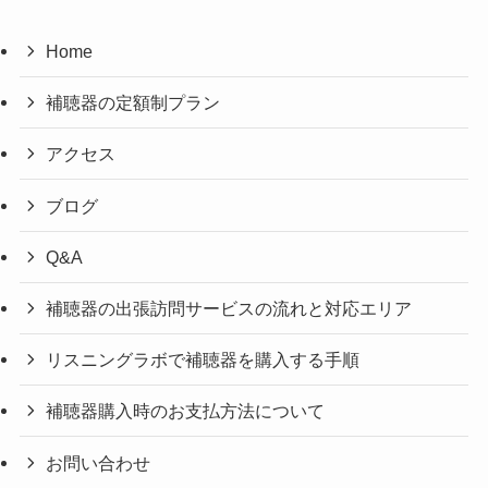
Home
補聴器の定額制プラン
アクセス
ブログ
Q&A
補聴器の出張訪問サービスの流れと対応エリア
リスニングラボで補聴器を購入する手順
補聴器購入時のお支払方法について
お問い合わせ