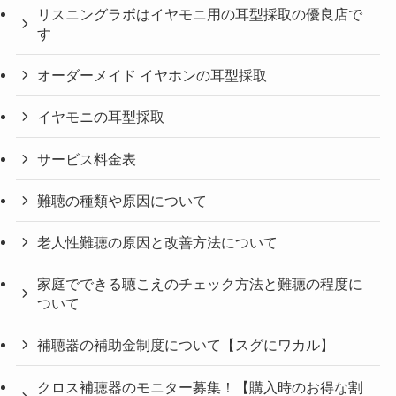
リスニングラボはイヤモニ用の耳型採取の優良店で
す
オーダーメイド イヤホンの耳型採取
イヤモニの耳型採取
サービス料金表
難聴の種類や原因について
老人性難聴の原因と改善方法について
家庭でできる聴こえのチェック方法と難聴の程度に
ついて
補聴器の補助金制度について【スグにワカル】
クロス補聴器のモニター募集！【購入時のお得な割