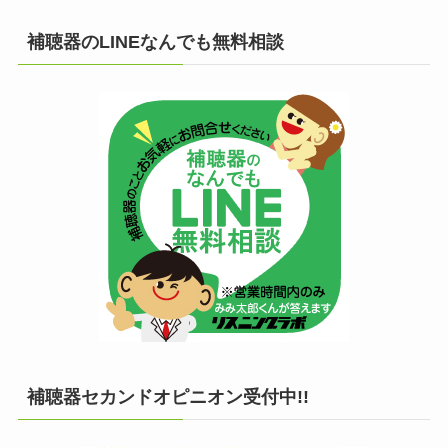
補聴器のLINEなんでも無料相談
補聴器セカンドオピニオン受付中!!