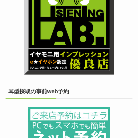
耳型採取の事前web予約