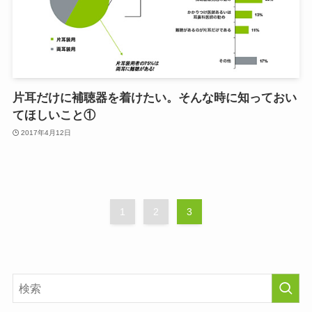
片耳だけに補聴器を着けたい。そんな時に知っておい
てほしいこと①
2017年4月12日
1
2
3