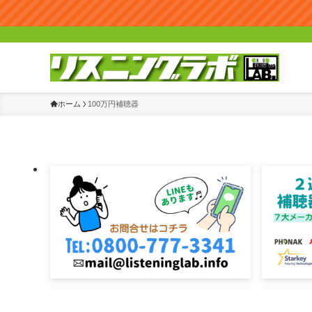
ホーム
100万円補聴器