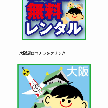
大阪店はコチラをクリック